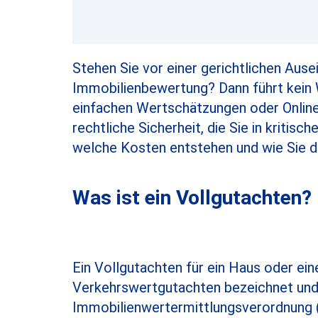
Stehen Sie vor einer gerichtlichen Aus
Immobilienbewertung? Dann führt kein 
einfachen Wertschätzungen oder Online
rechtliche Sicherheit, die Sie in kritis
welche Kosten entstehen und wie Sie de
Was ist ein Vollgutachten? 
Ein Vollgutachten für ein Haus oder ei
Verkehrswertgutachten bezeichnet un
Immobilienwertermittlungsverordnung 