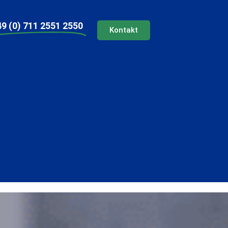
9 (0) 711 2551 2550
Kontakt