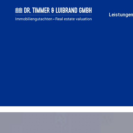
Leistunge