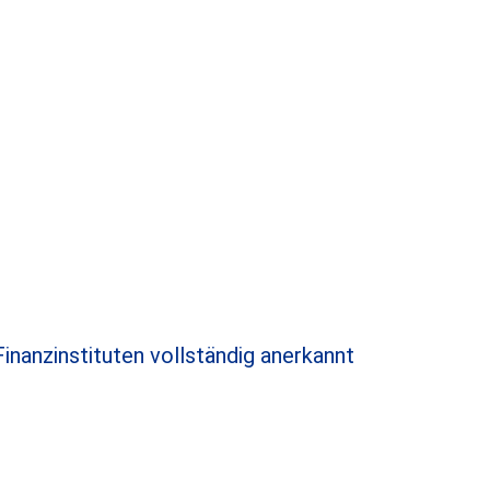
inanzinstituten vollständig anerkannt