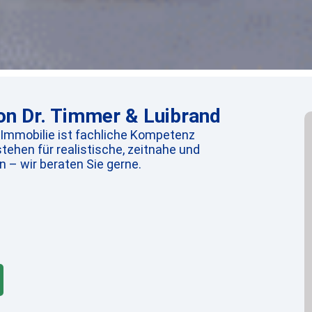
n Dr. Timmer & Luibrand
 Immobilie ist fachliche Kompetenz
tehen für realistische, zeitnahe und
 – wir beraten Sie gerne.