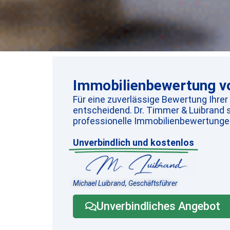
Immobilienbewertung vo
Für eine zuverlässige Bewertung Ihrer
entscheidend. Dr. Timmer & Luibrand s
professionelle Immobilienbewertungen
Unverbindlich und kostenlos
Michael Luibrand, Geschäftsführer
Unverbindliches Angebot