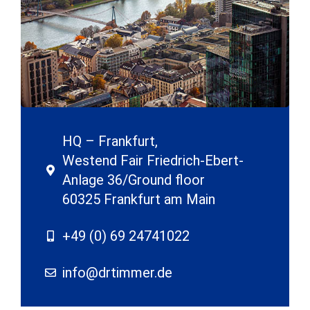
HQ – Frankfurt,
Westend Fair Friedrich-Ebert-
Anlage 36/Ground floor
60325 Frankfurt am Main
+49 (0) 69 24741022
info@drtimmer.de