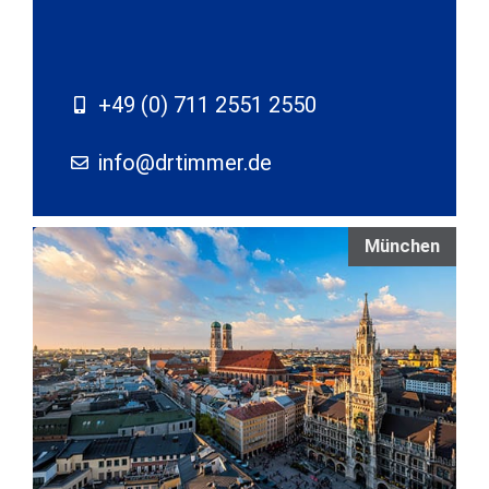
+49 (0) 711 2551 2550
info@drtimmer.de
München