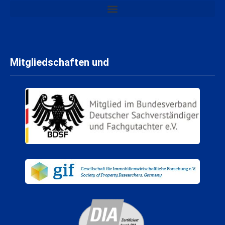
Mitgliedschaften und