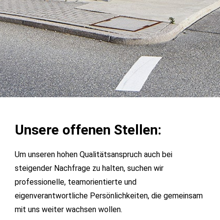
Unsere offenen Stellen:
Um unseren hohen Qualitätsanspruch auch bei
steigender Nachfrage zu halten, suchen wir
professionelle, teamorientierte und
eigenverantwortliche Persönlichkeiten, die gemeinsam
mit uns weiter wachsen wollen.