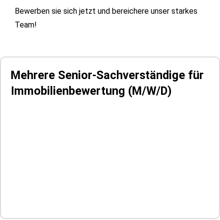
Bewerben sie sich jetzt und bereichere unser starkes
Team!
Mehrere Senior-Sachverständige für
Immobilienbewertung
(M/W/D)