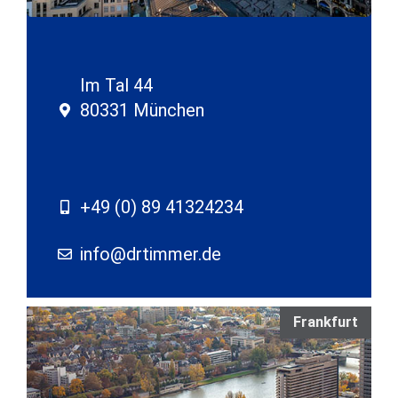
Im Tal 44
80331 München
+49 (0) 89 41324234
info@drtimmer.de
Frankfurt