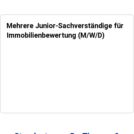
Mehrere Junior-Sachverständige für
Immobilienbewertung
(M/W/D)