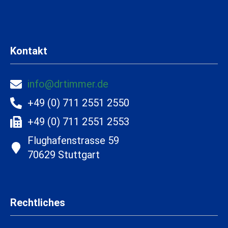
Kontakt
info@drtimmer.de
+49 (0) 711 2551 2550
+49 (0) 711 2551 2553
Flughafenstrasse 59
70629 Stuttgart
Rechtliches