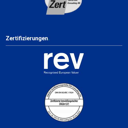
Zertifizierungen
.