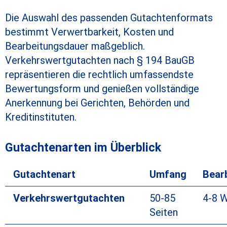
Die Auswahl des passenden Gutachtenformats
bestimmt Verwertbarkeit, Kosten und
Bearbeitungsdauer maßgeblich.
Verkehrswertgutachten nach § 194 BauGB
repräsentieren die rechtlich umfassendste
Bewertungsform und genießen vollständige
Anerkennung bei Gerichten, Behörden und
Kreditinstituten.
Gutachtenarten im Überblick
Gutachtenart
Umfang
Bear
Verkehrswertgutachten
50-85
4-8 
Seiten