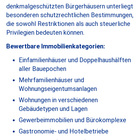
denkmalgeschützten Bürgerhäusern unterliegt
besonderen schutzrechtlichen Bestimmungen,
die sowohl Restriktionen als auch steuerliche
Privilegien bedeuten können.
Bewertbare Immobilienkategorien:
Einfamilienhäuser und Doppelhaushälften
aller Bauepochen
Mehrfamilienhäuser und
Wohnungseigentumsanlagen
Wohnungen in verschiedenen
Gebäudetypen und Lagen
Gewerbeimmobilien und Bürokomplexe
Gastronomie- und Hotelbetriebe