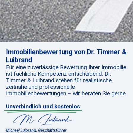
Immobilienbewertung von Dr. Timmer &
Luibrand
Für eine zuverlässige Bewertung Ihrer Immobilie
ist fachliche Kompetenz entscheidend. Dr.
Timmer & Luibrand stehen für realistische,
zeitnahe und professionelle
Immobilienbewertungen – wir beraten Sie gerne.
Unverbindlich und kostenlos
Michael Luibrand, Geschäftsführer