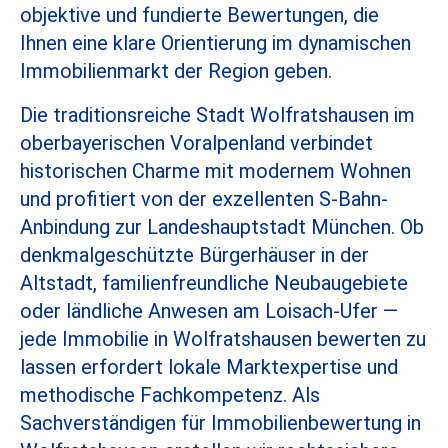
objektive und fundierte Bewertungen, die
Ihnen eine klare Orientierung im dynamischen
Immobilienmarkt der Region geben.
Die traditionsreiche Stadt Wolfratshausen im
oberbayerischen Voralpenland verbindet
historischen Charme mit modernem Wohnen
und profitiert von der exzellenten S-Bahn-
Anbindung zur Landeshauptstadt München. Ob
denkmalgeschützte Bürgerhäuser in der
Altstadt, familienfreundliche Neubaugebiete
oder ländliche Anwesen am Loisach-Ufer —
jede Immobilie in Wolfratshausen bewerten zu
lassen erfordert lokale Marktexpertise und
methodische Fachkompetenz. Als
Sachverständigen für Immobilienbewertung in