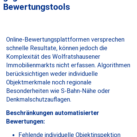
Bewertungstools
Online-Bewertungsplattformen versprechen
schnelle Resultate, können jedoch die
Komplexität des Wolfratshausener
Immobilienmarkts nicht erfassen. Algorithmen
berücksichtigen weder individuelle
Objektmerkmale noch regionale
Besonderheiten wie S-Bahn-Nähe oder
Denkmalschutzauflagen.
Beschränkungen automatisierter
Bewertungen:
Fehlende individuelle Objektinspektion