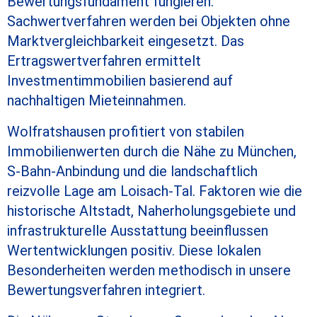
Bewertungsfundament fungieren.
Sachwertverfahren werden bei Objekten ohne
Marktvergleichbarkeit eingesetzt. Das
Ertragswertverfahren ermittelt
Investmentimmobilien basierend auf
nachhaltigen Mieteinnahmen.
Wolfratshausen profitiert von stabilen
Immobilienwerten durch die Nähe zu München,
S-Bahn-Anbindung und die landschaftlich
reizvolle Lage am Loisach-Tal. Faktoren wie die
historische Altstadt, Naherholungsgebiete und
infrastrukturelle Ausstattung beeinflussen
Wertentwicklungen positiv. Diese lokalen
Besonderheiten werden methodisch in unsere
Bewertungsverfahren integriert.