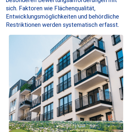
besonderen Bewertungsanforderungen mit
sich. Faktoren wie Flächenqualität,
Entwicklungsmöglichkeiten und behördliche
Restriktionen werden systematisch erfasst.