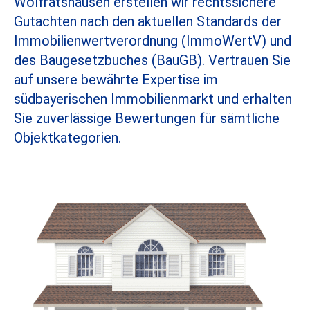
Wolfratshausen erstellen wir rechtssichere
Gutachten nach den aktuellen Standards der
Immobilienwertverordnung (ImmoWertV) und
des Baugesetzbuches (BauGB). Vertrauen Sie
auf unsere bewährte Expertise im
südbayerischen Immobilienmarkt und erhalten
Sie zuverlässige Bewertungen für sämtliche
Objektkategorien.