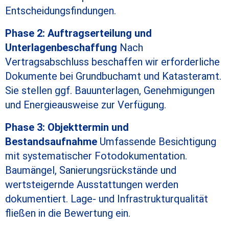
Entscheidungsfindungen.
Phase 2: Auftragserteilung und
Unterlagenbeschaffung
Nach
Vertragsabschluss beschaffen wir erforderliche
Dokumente bei Grundbuchamt und Katasteramt.
Sie stellen ggf. Bauunterlagen, Genehmigungen
und Energieausweise zur Verfügung.
Phase 3: Objekttermin und
Bestandsaufnahme
Umfassende Besichtigung
mit systematischer Fotodokumentation.
Baumängel, Sanierungsrückstände und
wertsteigernde Ausstattungen werden
dokumentiert. Lage- und Infrastrukturqualität
fließen in die Bewertung ein.