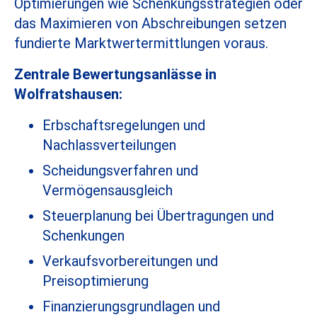
Optimierungen wie Schenkungsstrategien oder
das Maximieren von Abschreibungen setzen
fundierte Marktwertermittlungen voraus.
Zentrale Bewertungsanlässe in
Wolfratshausen:
Erbschaftsregelungen und
Nachlassverteilungen
Scheidungsverfahren und
Vermögensausgleich
Steuerplanung bei Übertragungen und
Schenkungen
Verkaufsvorbereitungen und
Preisoptimierung
Finanzierungsgrundlagen und