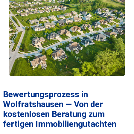
Bewertungsprozess in
Wolfratshausen — Von der
kostenlosen Beratung zum
fertigen Immobiliengutachten