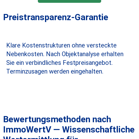
Preistransparenz-Garantie
Klare Kostenstrukturen ohne versteckte
Nebenkosten. Nach Objektanalyse erhalten
Sie ein verbindliches Festpreisangebot.
Terminzusagen werden eingehalten.
Bewertungsmethoden nach
ImmoWertV — Wissenschaftliche