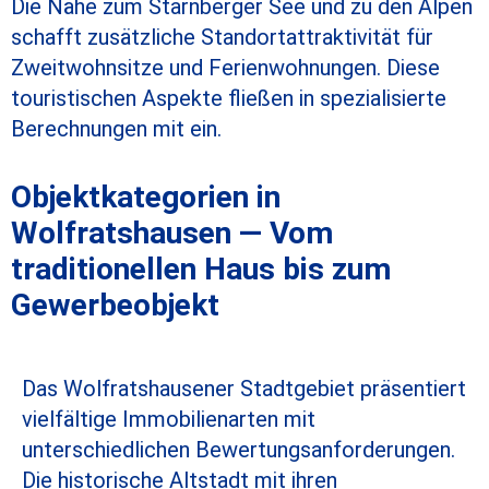
Die Nähe zum Starnberger See und zu den Alpen
schafft zusätzliche Standortattraktivität für
Zweitwohnsitze und Ferienwohnungen. Diese
touristischen Aspekte fließen in spezialisierte
Berechnungen mit ein.
Objektkategorien in
Wolfratshausen — Vom
traditionellen Haus bis zum
Gewerbeobjekt
Das Wolfratshausener Stadtgebiet präsentiert
vielfältige Immobilienarten mit
unterschiedlichen Bewertungsanforderungen.
Die historische Altstadt mit ihren