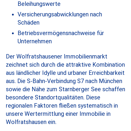
Beleihungswerte
Versicherungsabwicklungen nach
Schäden
Betriebsvermögensnachweise für
Unternehmen
Der Wolfratshausener Immobilienmarkt
zeichnet sich durch die attraktive Kombination
aus ländlicher Idylle und urbaner Erreichbarkeit
aus. Die S-Bahn-Verbindung S7 nach München
sowie die Nähe zum Starnberger See schaffen
besondere Standortqualitäten. Diese
regionalen Faktoren fließen systematisch in
unsere Wertermittlung einer Immobilie in
Wolfratshausen ein.