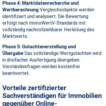
Phase 4: Marktdatenrecherche und
Wertberechnung
Vergleichsobjekte werden
identifiziert und analysiert. Die Bewertung
erfolgt nach ImmoWertV-Standards mit
vollständig nachvollziehbarer Herleitung des
Marktwerts.
Phase 5: Gutachtenerstellung und
Übergabe
Das vollständige Wertgutachten wird
in dreifacher Ausfertigung übergeben.
Verständnisfragen werden kostenfrei
beantwortet.
Vorteile zertifizierter
Sachverständigen für Immobilien
gegenüber Online-