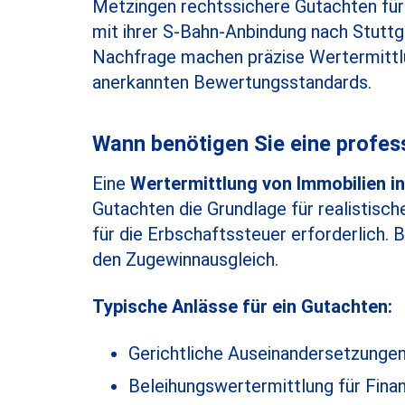
Metzingen rechtssichere Gutachten für 
mit ihrer S-Bahn-Anbindung nach Stuttg
Nachfrage machen präzise Wertermittlu
anerkannten Bewertungsstandards.
Wann benötigen Sie eine profes
Eine
Wertermittlung von Immobilien i
Gutachten die Grundlage für realistisch
für die Erbschaftssteuer erforderlich. 
den Zugewinnausgleich.
Typische Anlässe für ein Gutachten:
Gerichtliche Auseinandersetzunge
Beleihungswertermittlung für Fina