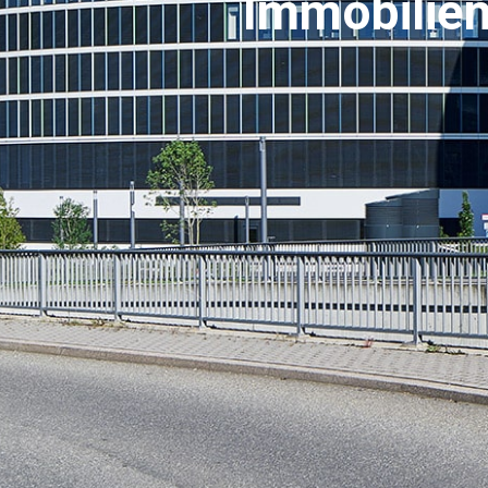
Immobilie