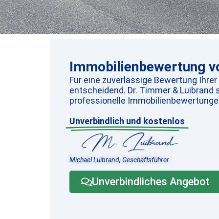
Immobilienbewertung vo
Für eine zuverlässige Bewertung Ihrer
entscheidend. Dr. Timmer & Luibrand s
professionelle Immobilienbewertungen
Unverbindlich und kostenlos
Michael Luibrand, Geschäftsführer
Unverbindliches Angebot