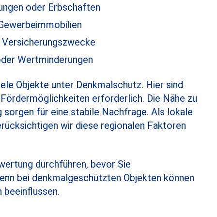
ungen oder Erbschaften
 Gewerbeimmobilien
r Versicherungszwecke
oder Wertminderungen
iele Objekte unter Denkmalschutz. Hier sind
 Fördermöglichkeiten erforderlich. Die Nähe zu
sorgen für eine stabile Nachfrage. Als lokale
rücksichtigen wir diese regionalen Faktoren
wertung durchführen, bevor Sie
Denn bei denkmalgeschützten Objekten können
 beeinflussen.