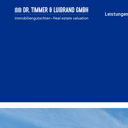
Leistunge