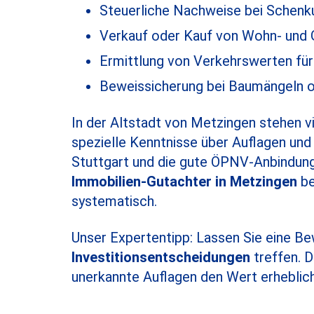
Steuerliche Nachweise bei Schenk
Verkauf oder Kauf von Wohn- und
Ermittlung von Verkehrswerten fü
Beweissicherung bei Baumängeln 
In der Altstadt von Metzingen stehen v
spezielle Kenntnisse über Auflagen und
Stuttgart und die gute ÖPNV-Anbindung 
Immobilien-Gutachter in Metzingen
be
systematisch.
Unser Expertentipp: Lassen Sie eine Be
Investitionsentscheidungen
treffen. 
unerkannte Auflagen den Wert erheblich