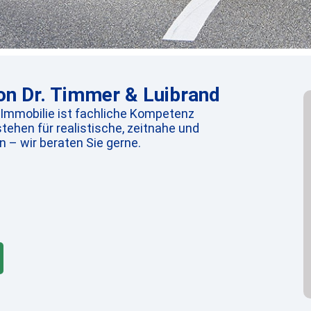
n Dr. Timmer & Luibrand
 Immobilie ist fachliche Kompetenz
tehen für realistische, zeitnahe und
 – wir beraten Sie gerne.