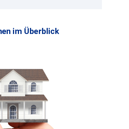
nen im Überblick