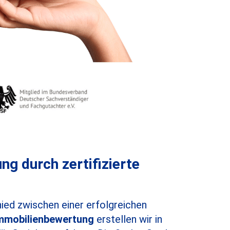
g durch zertifizierte
ied zwischen einer erfolgreichen
 Immobilienbewertung
erstellen wir in