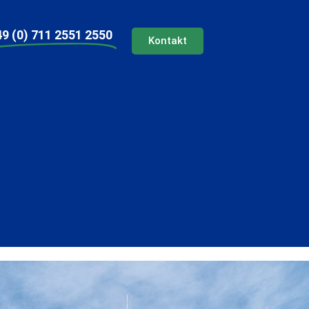
9 (0) 711 2551 2550
Kontakt