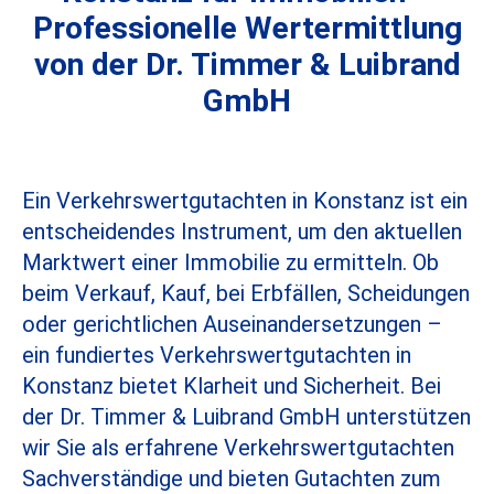
Professionelle Wertermittlung
von der Dr. Timmer & Luibrand
GmbH
Ein Verkehrswertgutachten in Konstanz ist ein
entscheidendes Instrument, um den aktuellen
Marktwert einer Immobilie zu ermitteln. Ob
beim Verkauf, Kauf, bei Erbfällen, Scheidungen
oder gerichtlichen Auseinandersetzungen –
ein fundiertes Verkehrswertgutachten in
Konstanz bietet Klarheit und Sicherheit. Bei
der Dr. Timmer & Luibrand GmbH unterstützen
wir Sie als erfahrene Verkehrswertgutachten
Sachverständige und bieten Gutachten zum