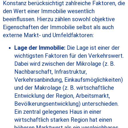
Konstanz
berücksichtigt zahlreiche Faktoren, die
den Wert einer Immobilie wesentlich
beeinflussen. Hierzu zählen sowohl objektive
Eigenschaften der Immobilie selbst als auch
externe Markt- und Umfeldfaktoren:
Lage der Immobilie:
Die Lage ist einer der
wichtigsten Faktoren für den Verkehrswert.
Dabei wird zwischen der Mikrolage (z. B.
Nachbarschaft, Infrastruktur,
Verkehrsanbindung, Einkaufsmöglichkeiten)
und der Makrolage (z. B. wirtschaftliche
Entwicklung der Region, Arbeitsmarkt,
Bevölkerungsentwicklung) unterschieden.
Ein zentral gelegenes Haus in einer
wirtschaftlich starken Region hat einen
höheren Marktwert als ein vergleichbares