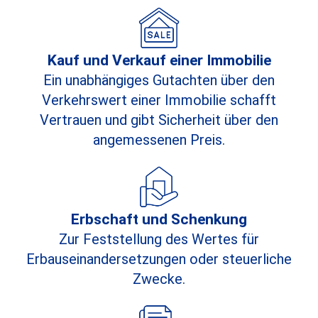
Kauf und Verkauf einer Immobilie
Ein unabhängiges Gutachten über den
Verkehrswert einer Immobilie schafft
Vertrauen und gibt Sicherheit über den
angemessenen Preis.
Erbschaft und Schenkung
Zur Feststellung des Wertes für
Erbauseinandersetzungen oder steuerliche
Zwecke.