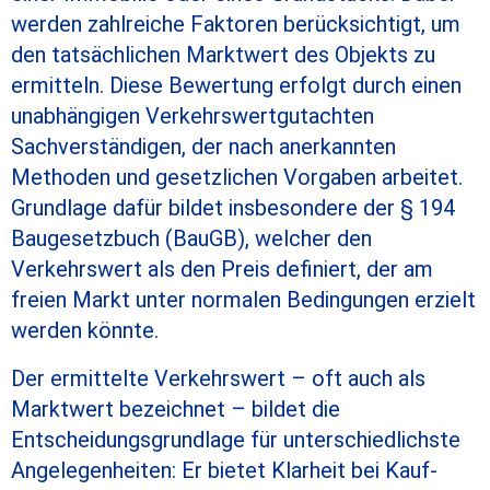
werden zahlreiche Faktoren berücksichtigt, um
den tatsächlichen Marktwert des Objekts zu
ermitteln. Diese Bewertung erfolgt durch einen
unabhängigen Verkehrswertgutachten
Sachverständigen, der nach anerkannten
Methoden und gesetzlichen Vorgaben arbeitet.
Grundlage dafür bildet insbesondere der § 194
Baugesetzbuch (BauGB), welcher den
Verkehrswert als den Preis definiert, der am
freien Markt unter normalen Bedingungen erzielt
werden könnte.
Der ermittelte Verkehrswert – oft auch als
Marktwert bezeichnet – bildet die
Entscheidungsgrundlage für unterschiedlichste
Angelegenheiten: Er bietet Klarheit bei Kauf-