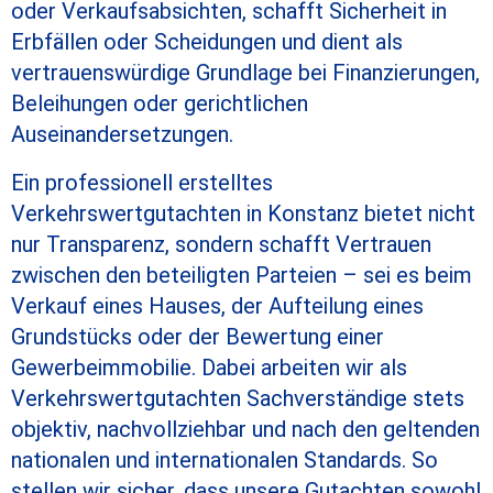
oder Verkaufsabsichten, schafft Sicherheit in
Erbfällen oder Scheidungen und dient als
vertrauenswürdige Grundlage bei Finanzierungen,
Beleihungen oder gerichtlichen
Auseinandersetzungen.
Ein professionell erstelltes
Verkehrswertgutachten in Konstanz bietet nicht
nur Transparenz, sondern schafft Vertrauen
zwischen den beteiligten Parteien – sei es beim
Verkauf eines Hauses, der Aufteilung eines
Grundstücks oder der Bewertung einer
Gewerbeimmobilie. Dabei arbeiten wir als
Verkehrswertgutachten Sachverständige stets
objektiv, nachvollziehbar und nach den geltenden
nationalen und internationalen Standards. So
stellen wir sicher, dass unsere Gutachten sowohl