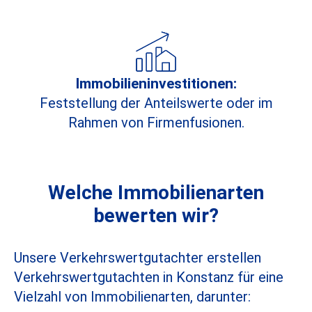
Immobilieninvestitionen:
Feststellung der Anteilswerte oder im
Rahmen von Firmenfusionen.
Welche Immobilienarten
bewerten wir?
Unsere Verkehrswertgutachter erstellen
Verkehrswertgutachten in Konstanz für eine
Vielzahl von Immobilienarten, darunter: