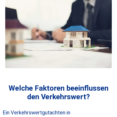
Welche Faktoren beeinflussen
den Verkehrswert?
Ein
Verkehrswertgutachten in