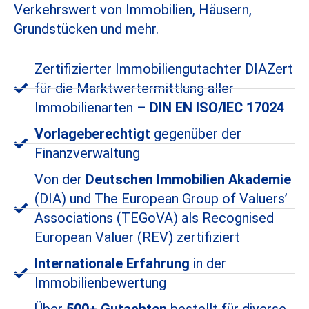
Verkehrswert von Immobilien, Häusern,
Grundstücken und mehr.
Zertifizierter Immobiliengutachter DIAZert
für die Marktwertermittlung aller
Immobilienarten –
DIN EN ISO/IEC 17024
Vorlageberechtigt
gegenüber der
Finanzverwaltung
Von der
Deutschen Immobilien Akademie
(DIA) und The European Group of Valuers’
Associations (TEGoVA) als Recognised
European Valuer (REV) zertifiziert
Internationale Erfahrung
in der
Immobilienbewertung