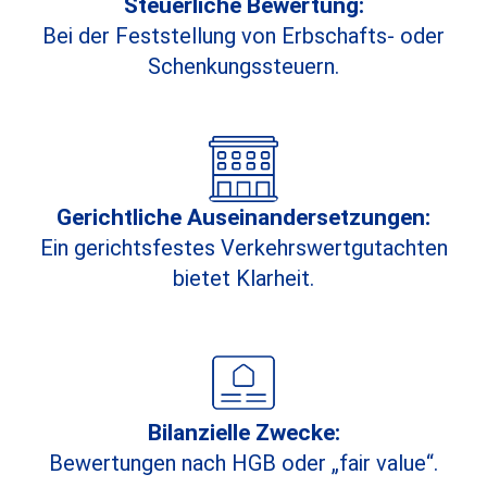
Steuerliche Bewertung:
Bei der Feststellung von Erbschafts- oder
Schenkungssteuern.
Gerichtliche Auseinandersetzungen:
Ein gerichtsfestes Verkehrswertgutachten
bietet Klarheit.
Bilanzielle Zwecke:
Bewertungen nach HGB oder „fair value“.