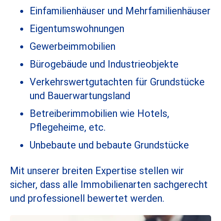
Einfamilienhäuser und Mehrfamilienhäuser
Eigentumswohnungen
Gewerbeimmobilien
Bürogebäude und Industrieobjekte
Verkehrswertgutachten für Grundstücke
und Bauerwartungsland
Betreiberimmobilien wie Hotels,
Pflegeheime, etc.
Unbebaute und bebaute Grundstücke
Mit unserer breiten Expertise stellen wir
sicher, dass alle Immobilienarten sachgerecht
und professionell bewertet werden.