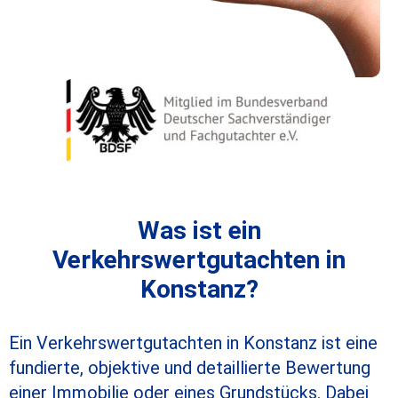
Was ist ein
Verkehrswertgutachten in
Konstanz?
Ein Verkehrswertgutachten in Konstanz ist eine
fundierte, objektive und detaillierte Bewertung
einer Immobilie oder eines Grundstücks. Dabei