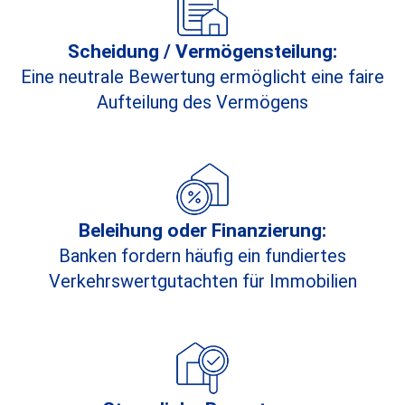
Scheidung / Vermögensteilung:
Eine neutrale Bewertung ermöglicht eine faire
Aufteilung des Vermögens
Beleihung oder Finanzierung:
Banken fordern häufig ein fundiertes
Verkehrswertgutachten für Immobilien