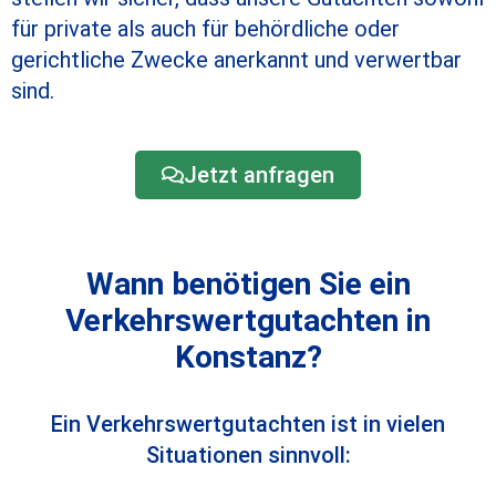
für private als auch für behördliche oder
gerichtliche Zwecke anerkannt und verwertbar
sind.
Jetzt anfragen
Wann benötigen Sie ein
Verkehrswertgutachten in
Konstanz?
Ein Verkehrswertgutachten ist in vielen
Situationen sinnvoll: