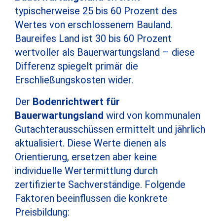
typischerweise 25 bis 60 Prozent des
Wertes von erschlossenem Bauland.
Baureifes Land ist 30 bis 60 Prozent
wertvoller als Bauerwartungsland – diese
Differenz spiegelt primär die
Erschließungskosten wider.
Der
Bodenrichtwert für
Bauerwartungsland
wird von kommunalen
Gutachterausschüssen ermittelt und jährlich
aktualisiert. Diese Werte dienen als
Orientierung, ersetzen aber keine
individuelle Wertermittlung durch
zertifizierte Sachverständige. Folgende
Faktoren beeinflussen die konkrete
Preisbildung: