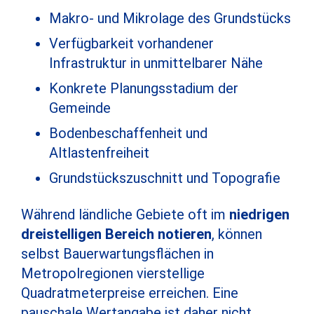
Makro- und Mikrolage des Grundstücks
Verfügbarkeit vorhandener
Infrastruktur in unmittelbarer Nähe
Konkrete Planungsstadium der
Gemeinde
Bodenbeschaffenheit und
Altlastenfreiheit
Grundstückszuschnitt und Topografie
Während ländliche Gebiete oft im
niedrigen
dreistelligen Bereich notieren
, können
selbst Bauerwartungsflächen in
Metropolregionen vierstellige
Quadratmeterpreise erreichen. Eine
pauschale Wertangabe ist daher nicht