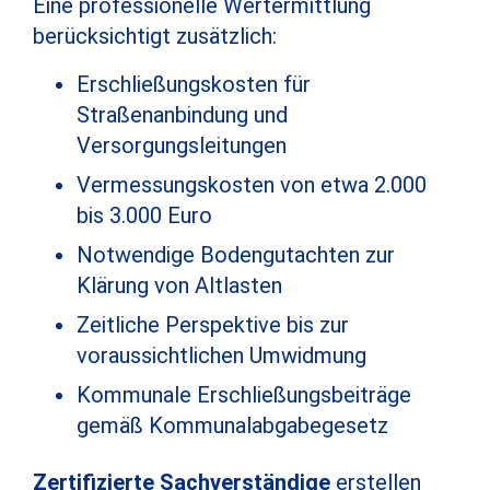
Eine professionelle Wertermittlung
berücksichtigt zusätzlich:
Erschließungskosten für
Straßenanbindung und
Versorgungsleitungen
Vermessungskosten von etwa 2.000
bis 3.000 Euro
Notwendige Bodengutachten zur
Klärung von Altlasten
Zeitliche Perspektive bis zur
voraussichtlichen Umwidmung
Kommunale Erschließungsbeiträge
gemäß Kommunalabgabegesetz
Zertifizierte Sachverständige
erstellen