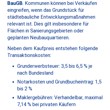
BauGB
. Kommunen können bei Verkäufen
eingreifen, wenn das Grundstück für
städtebauliche Entwicklungsmaßnahmen
relevant ist. Dies gilt insbesondere für
Flächen in Sanierungsgebieten oder
geplanten Neubauquartieren.
Neben dem Kaufpreis entstehen folgende
Transaktionskosten:
Grunderwerbsteuer: 3,5 bis 6,5 % je
nach Bundesland
Notarkosten und Grundbucheintrag: 1,5
bis 2 %
Maklergebühren: Verhandelbar, maximal
7,14 % bei privaten Käufern