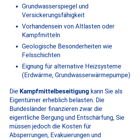
Grundwasserspiegel und
Versickerungsfähigkeit
Vorhandensein von Altlasten oder
Kampfmitteln
Geologische Besonderheiten wie
Felsschichten
Eignung für alternative Heizsysteme
(Erdwärme, Grundwasserwärmepumpe)
Die
Kampfmittelbeseitigung
kann Sie als
Eigentümer erheblich belasten. Die
Bundesländer finanzieren zwar die
eigentliche Bergung und Entschärfung, Sie
müssen jedoch die Kosten für
Absperrungen, Evakuierungen und