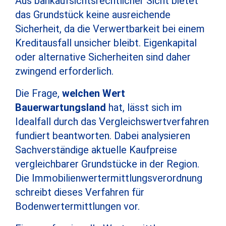
Aus bankaufsichtsrechtlicher Sicht bietet
das Grundstück keine ausreichende
Sicherheit, da die Verwertbarkeit bei einem
Kreditausfall unsicher bleibt. Eigenkapital
oder alternative Sicherheiten sind daher
zwingend erforderlich.
Die Frage,
welchen Wert
Bauerwartungsland
hat, lässt sich im
Idealfall durch das Vergleichswertverfahren
fundiert beantworten. Dabei analysieren
Sachverständige aktuelle Kaufpreise
vergleichbarer Grundstücke in der Region.
Die Immobilienwertermittlungsverordnung
schreibt dieses Verfahren für
Bodenwertermittlungen vor.