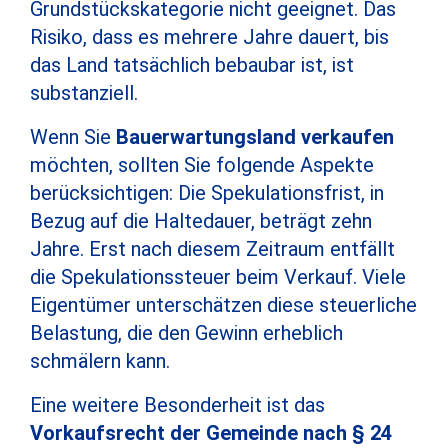
Grundstückskategorie nicht geeignet. Das
Risiko, dass es mehrere Jahre dauert, bis
das Land tatsächlich bebaubar ist, ist
substanziell.
Wenn Sie
Bauerwartungsland verkaufen
möchten, sollten Sie folgende Aspekte
berücksichtigen: Die Spekulationsfrist, in
Bezug auf die Haltedauer, beträgt zehn
Jahre. Erst nach diesem Zeitraum entfällt
die Spekulationssteuer beim Verkauf. Viele
Eigentümer unterschätzen diese steuerliche
Belastung, die den Gewinn erheblich
schmälern kann.
Eine weitere Besonderheit ist das
Vorkaufsrecht der Gemeinde nach § 24