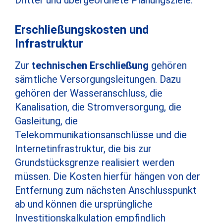
Dritter und übergeordnete Planungsziele.
Erschließungskosten und
Infrastruktur
Zur
technischen Erschließung
gehören
sämtliche Versorgungsleitungen. Dazu
gehören der Wasseranschluss, die
Kanalisation, die Stromversorgung, die
Gasleitung, die
Telekommunikationsanschlüsse und die
Internetinfrastruktur, die bis zur
Grundstücksgrenze realisiert werden
müssen. Die Kosten hierfür hängen von der
Entfernung zum nächsten Anschlusspunkt
ab und können die ursprüngliche
Investitionskalkulation empfindlich