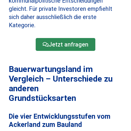
kommunalpolitische Entscheidungen
gleicht. Für private Investoren empfiehlt
sich daher ausschließlich die erste
Kategorie.
Jetzt anfragen
Bauerwartungsland im
Vergleich – Unterschiede zu
anderen
Grundstücksarten
Die vier Entwicklungsstufen vom
Ackerland zum Bauland