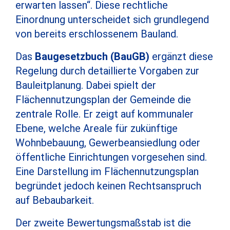
erwarten lassen“. Diese rechtliche
Einordnung unterscheidet sich grundlegend
von bereits erschlossenem Bauland.
Das
Baugesetzbuch (BauGB)
ergänzt diese
Regelung durch detaillierte Vorgaben zur
Bauleitplanung. Dabei spielt der
Flächennutzungsplan der Gemeinde die
zentrale Rolle. Er zeigt auf kommunaler
Ebene, welche Areale für zukünftige
Wohnbebauung, Gewerbeansiedlung oder
öffentliche Einrichtungen vorgesehen sind.
Eine Darstellung im Flächennutzungsplan
begründet jedoch keinen Rechtsanspruch
auf Bebaubarkeit.
Der zweite Bewertungsmaßstab ist die