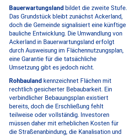
Bauerwartungsland
bildet die zweite Stufe.
Das Grundstück bleibt zunächst Ackerland,
doch die Gemeinde signalisiert eine künftige
bauliche Entwicklung. Die Umwandlung von
Ackerland in Bauerwartungsland erfolgt
durch Ausweisung im Flächennutzungsplan,
eine Garantie für die tatsächliche
Umsetzung gibt es jedoch nicht.
Rohbauland
kennzeichnet Flächen mit
rechtlich gesicherter Bebaubarkeit. Ein
verbindlicher Bebauungsplan existiert
bereits, doch die Erschließung fehlt
teilweise oder vollständig. Investoren
müssen daher mit erheblichen Kosten für
die Straßenanbindung, die Kanalisation und