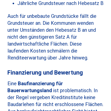
Jährliche Grundsteuer nach Hebesatz B
Auch für unbebaute Grundstücke fällt die
Grundsteuer an. Die Kommunen wenden
unter Umständen den Hebesatz B an und
nicht den günstigeren Satz A für
landwirtschaftliche Flächen. Diese
laufenden Kosten schmälern die
Renditeerwartung über Jahre hinweg.
Finanzierung und Bewertung
Eine
Baufinanzierung für
Bauerwartungsland
ist problematisch. In
der Regel vergeben Kreditinstitute keine
Baudarlehen für nicht erschlossene Flächen.