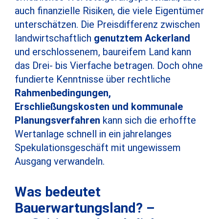
auch finanzielle Risiken, die viele Eigentümer
unterschätzen. Die Preisdifferenz zwischen
landwirtschaftlich
genutztem Ackerland
und erschlossenem, baureifem Land kann
das Drei- bis Vierfache betragen. Doch ohne
fundierte Kenntnisse über rechtliche
Rahmenbedingungen,
Erschließungskosten und kommunale
Planungsverfahren
kann sich die erhoffte
Wertanlage schnell in ein jahrelanges
Spekulationsgeschäft mit ungewissem
Ausgang verwandeln.
Was bedeutet
Bauerwartungsland? –