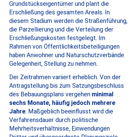
Grundstückseigentümer und plant die
Erschließung des gesamten Areals. In
diesem Stadium werden die Straßenführung,
die Parzellierung und die Verteilung der
Erschließungskosten festgelegt. Im
Rahmen von Öffentlichkeitsbeteiligungen
haben Anwohner und Naturschutzverbände
Gelegenheit, Stellung zu nehmen.
Der Zeitrahmen variiert erheblich. Von der
Antragstellung bis zum Satzungsbeschluss
des Bebauungsplans vergehen
minimal
sechs Monate, häufig jedoch mehrere
Jahre
. Maßgeblich beeinflusst wird die
Verfahrensdauer durch politische
Mehrheitsverhältnisse, Einwendungen