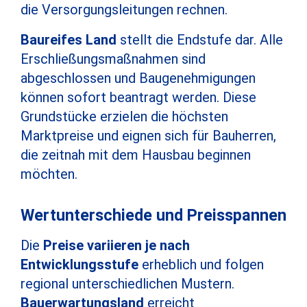
die Versorgungsleitungen rechnen.
Baureifes Land
stellt die Endstufe dar. Alle
Erschließungsmaßnahmen sind
abgeschlossen und Baugenehmigungen
können sofort beantragt werden. Diese
Grundstücke erzielen die höchsten
Marktpreise und eignen sich für Bauherren,
die zeitnah mit dem Hausbau beginnen
möchten.
Wertunterschiede und Preisspannen
Die
Preise variieren je nach
Entwicklungsstufe
erheblich und folgen
regional unterschiedlichen Mustern.
Bauerwartungsland
erreicht