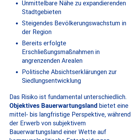
Unmittelbare Nähe zu expandierenden
Stadtgebieten
Steigendes Bevölkerungswachstum in
der Region
Bereits erfolgte
Erschließungsmaßnahmen in
angrenzenden Arealen
Politische Absichtserklärungen zur
Siedlungsentwicklung
Das Risiko ist fundamental unterschiedlich.
Objektives Bauerwartungsland
bietet eine
mittel- bis langfristige Perspektive, während
der Erwerb von subjektivem
Bauerwartungsland einer Wette auf