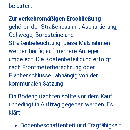
belasten.
Zur
verkehrsmäßigen Erschließung
gehören der Straßenbau mit Asphaltierung,
Gehwege, Bordsteine und
Straßenbeleuchtung. Diese Maßnahmen
werden häufig auf mehrere Anlieger
umgelegt. Die Kostenbeteiligung erfolgt
nach Frontmeterberechnung oder
Flächenschlüssel, abhängig von der
kommunalen Satzung.
Ein Bodengutachten sollte vor dem Kauf
unbedingt in Auftrag gegeben werden. Es
klärt:
Bodenbeschaffenheit und Tragfähigkeit