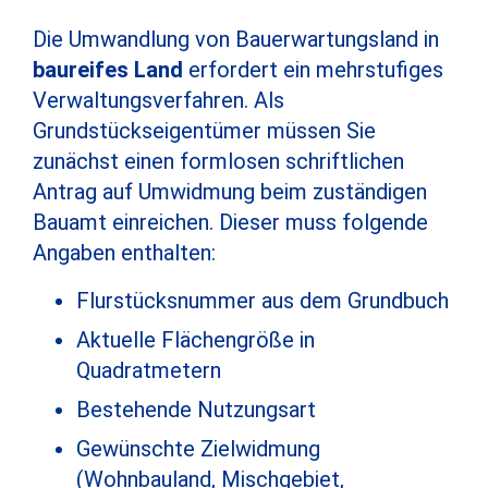
Die Umwandlung von Bauerwartungsland in
baureifes Land
erfordert ein mehrstufiges
Verwaltungsverfahren. Als
Grundstückseigentümer müssen Sie
zunächst einen formlosen schriftlichen
Antrag auf Umwidmung beim zuständigen
Bauamt einreichen. Dieser muss folgende
Angaben enthalten:
Flurstücksnummer aus dem Grundbuch
Aktuelle Flächengröße in
Quadratmetern
Bestehende Nutzungsart
Gewünschte Zielwidmung
(Wohnbauland, Mischgebiet,