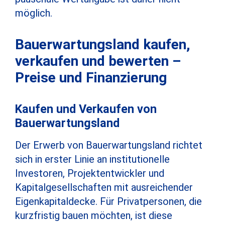
möglich.
Bauerwartungsland kaufen,
verkaufen und bewerten –
Preise und Finanzierung
Kaufen und Verkaufen von
Bauerwartungsland
Der Erwerb von Bauerwartungsland richtet
sich in erster Linie an institutionelle
Investoren, Projektentwickler und
Kapitalgesellschaften mit ausreichender
Eigenkapitaldecke. Für Privatpersonen, die
kurzfristig bauen möchten, ist diese