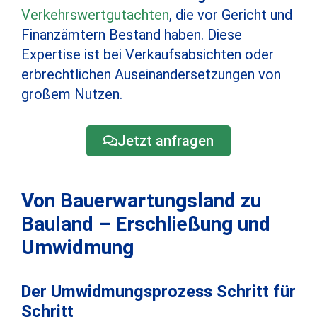
Verkehrswertgutachten
, die vor Gericht und
Finanzämtern Bestand haben. Diese
Expertise ist bei Verkaufsabsichten oder
erbrechtlichen Auseinandersetzungen von
großem Nutzen.
Jetzt anfragen
Von Bauerwartungsland zu
Bauland – Erschließung und
Umwidmung
Der Umwidmungsprozess Schritt für
Schritt