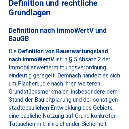
Definition und rechtliche
Grundlagen
Definition nach ImmoWertV und
BauGB
Die
Definition von Bauerwartungsland
nach ImmoWertV
ist in § 5 Absatz 2 der
Immobilienwertermittlungsverordnung
eindeutig geregelt. Demnach handelt es sich
um Flächen, „die nach ihren weiteren
Grundstücksmerkmalen, insbesondere dem
Stand der Bauleitplanung und der sonstigen
städtebaulichen Entwicklung des Gebiets,
eine bauliche Nutzung auf Grund konkreter
Tatsachen mit hinreichender Sicherheit