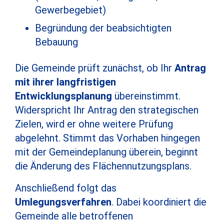
Gewerbegebiet)
Begründung der beabsichtigten
Bebauung
Die Gemeinde prüft zunächst, ob Ihr
Antrag
mit ihrer langfristigen
Entwicklungsplanung
übereinstimmt.
Widerspricht Ihr Antrag den strategischen
Zielen, wird er ohne weitere Prüfung
abgelehnt. Stimmt das Vorhaben hingegen
mit der Gemeindeplanung überein, beginnt
die Änderung des Flächennutzungsplans.
Anschließend folgt das
Umlegungsverfahren
. Dabei koordiniert die
Gemeinde alle betroffenen