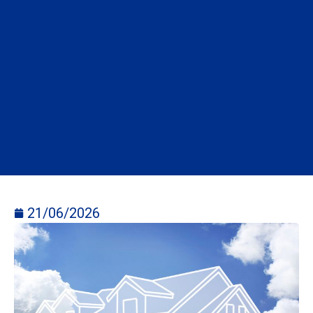
21/06/2026