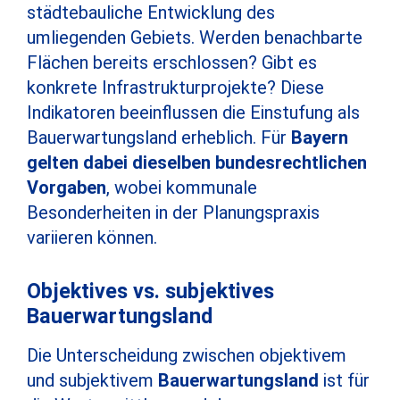
städtebauliche Entwicklung des
umliegenden Gebiets. Werden benachbarte
Flächen bereits erschlossen? Gibt es
konkrete Infrastrukturprojekte? Diese
Indikatoren beeinflussen die Einstufung als
Bauerwartungsland erheblich. Für
Bayern
gelten dabei dieselben bundesrechtlichen
Vorgaben
, wobei kommunale
Besonderheiten in der Planungspraxis
variieren können.
Objektives vs. subjektives
Bauerwartungsland
Die Unterscheidung zwischen objektivem
und subjektivem
Bauerwartungsland
ist für