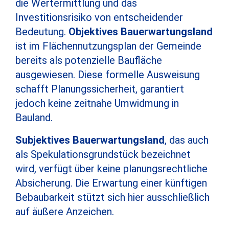
die Wertermittlung und das
Investitionsrisiko von entscheidender
Bedeutung.
Objektives Bauerwartungsland
ist im Flächennutzungsplan der Gemeinde
bereits als potenzielle Baufläche
ausgewiesen. Diese formelle Ausweisung
schafft Planungssicherheit, garantiert
jedoch keine zeitnahe Umwidmung in
Bauland.
Subjektives Bauerwartungsland
, das auch
als Spekulationsgrundstück bezeichnet
wird, verfügt über keine planungsrechtliche
Absicherung. Die Erwartung einer künftigen
Bebaubarkeit stützt sich hier ausschließlich
auf äußere Anzeichen.