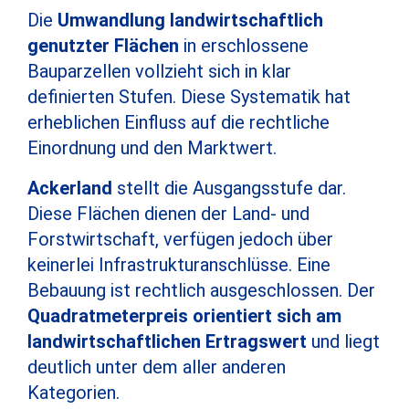
Die
Umwandlung landwirtschaftlich
genutzter Flächen
in erschlossene
Bauparzellen vollzieht sich in klar
definierten Stufen. Diese Systematik hat
erheblichen Einfluss auf die rechtliche
Einordnung und den Marktwert.
Ackerland
stellt die Ausgangsstufe dar.
Diese Flächen dienen der Land- und
Forstwirtschaft, verfügen jedoch über
keinerlei Infrastrukturanschlüsse. Eine
Bebauung ist rechtlich ausgeschlossen. Der
Quadratmeterpreis orientiert sich am
landwirtschaftlichen
Ertragswert
und liegt
deutlich unter dem aller anderen
Kategorien.