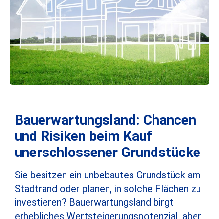
Bauerwartungsland: Chancen
und Risiken beim Kauf
unerschlossener Grundstücke
Sie besitzen ein unbebautes Grundstück am
Stadtrand oder planen, in solche Flächen zu
investieren? Bauerwartungsland birgt
erhebliches Wertsteigerungspotenzial, aber