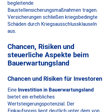
begleitende
Baustellensicherungsmaßnahmen tragen.
Versicherungen schließen kriegsbedingte
Schäden durch Kriegsausschlussklauseln
aus.
Chancen, Risiken und
steuerliche Aspekte beim
Bauerwartungsland
Chancen und Risiken für Investoren
Eine
Investition in Bauerwartungsland
bietet ein erhebliches
Wertsteigerungspotenzial. Der
Einkaufspreis liegt deutlich unter dem von