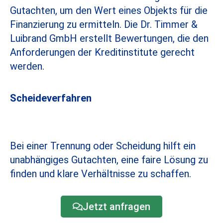
Gutachten, um den Wert eines Objekts für die
Finanzierung zu ermitteln. Die Dr. Timmer &
Luibrand GmbH erstellt Bewertungen, die den
Anforderungen der Kreditinstitute gerecht
werden.
Scheideverfahren
Bei einer Trennung oder Scheidung hilft ein
unabhängiges Gutachten, eine faire Lösung zu
finden und klare Verhältnisse zu schaffen.
Jetzt anfragen