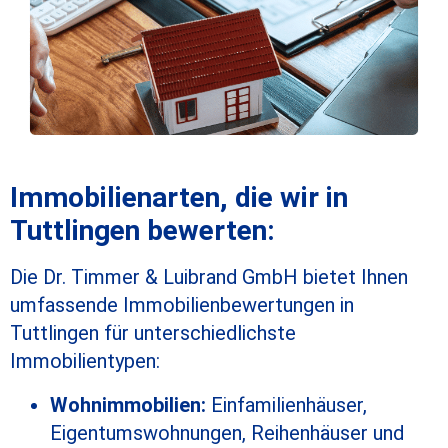
Immobilienarten, die wir in
Tuttlingen bewerten:
Die Dr. Timmer & Luibrand GmbH bietet Ihnen
umfassende
Immobilienbewertungen in
Tuttlingen
für unterschiedlichste
Immobilientypen:
Wohnimmobilien:
Einfamilienhäuser,
Eigentumswohnungen, Reihenhäuser und