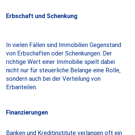
Erbschaft und Schenkung
In vielen Fällen sind Immobilien Gegenstand
von Erbschaften oder Schenkungen. Der
richtige Wert einer Immobilie spielt dabei
nicht nur für steuerliche Belange eine Rolle,
sondern auch bei der Verteilung von
Erbanteilen.
Finanzierungen
Banken und Kreditinstitute verlangen oft ein