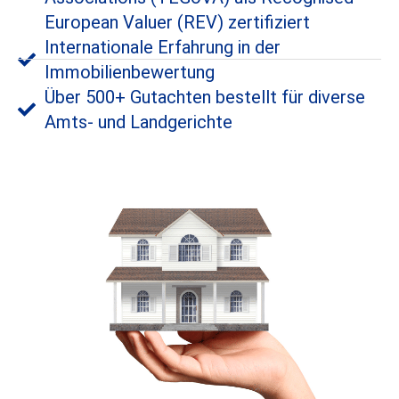
European Valuer (REV) zertifiziert
Internationale Erfahrung in der
Immobilienbewertung
Über 500+ Gutachten bestellt für diverse
Amts- und Landgerichte