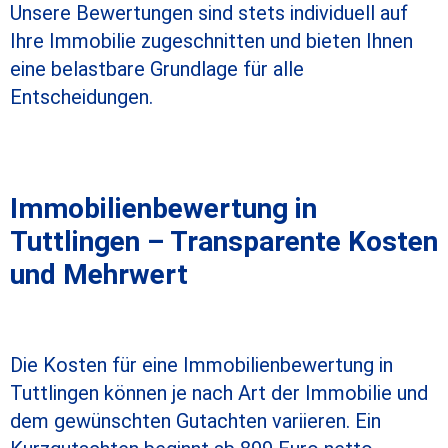
Unsere Bewertungen sind stets individuell auf
Ihre Immobilie zugeschnitten und bieten Ihnen
eine belastbare Grundlage für alle
Entscheidungen.
Immobilienbewertung in
Tuttlingen
– Transparente Kosten
und Mehrwert
Die Kosten für eine
Immobilienbewertung in
Tuttlingen
können je nach Art der Immobilie und
dem gewünschten Gutachten variieren. Ein