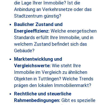
die Lage Ihrer Immobilie? Ist die
Anbindung an Verkehrsnetze oder das
Stadtzentrum günstig?
Baulicher Zustand und
Energieeffizienz:
Welche energetischen
Standards erfüllt Ihre Immobilie, und in
welchem Zustand befindet sich das
Gebäude?
Marktentwicklung und
Vergleichswerte:
Wie steht Ihre
Immobilie im Vergleich zu ähnlichen
Objekten in Tuttlingen? Welche Trends
prägen den lokalen Immobilienmarkt?
Rechtliche und steuerliche
Rahmenbedingungen:
Gibt es spezielle