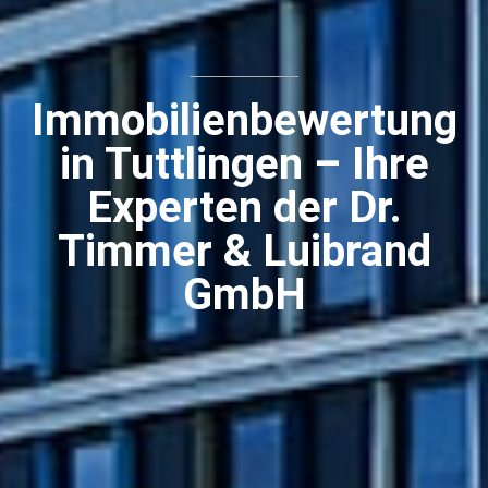
Immobilienbewertung
in Tuttlingen – Ihre
Experten der Dr.
Timmer & Luibrand
GmbH