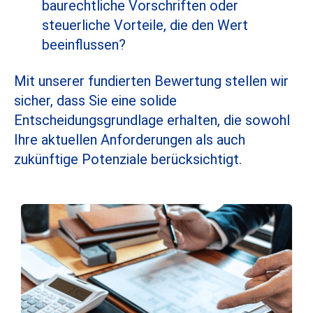
baurechtliche Vorschriften oder
steuerliche Vorteile, die den Wert
beeinflussen?
Mit unserer fundierten Bewertung stellen wir
sicher, dass Sie eine solide
Entscheidungsgrundlage erhalten, die sowohl
Ihre aktuellen Anforderungen als auch
zukünftige Potenziale berücksichtigt.