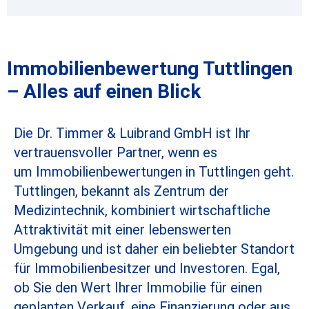
Immobilienbewertung Tuttlingen
– Alles auf einen Blick
Die Dr. Timmer & Luibrand GmbH ist Ihr
vertrauensvoller Partner, wenn es
um
Immobilienbewertungen in Tuttlingen
geht.
Tuttlingen, bekannt als Zentrum der
Medizintechnik, kombiniert wirtschaftliche
Attraktivität mit einer lebenswerten
Umgebung und ist daher ein beliebter Standort
für Immobilienbesitzer und Investoren. Egal,
ob Sie den Wert Ihrer Immobilie für einen
geplanten Verkauf, eine Finanzierung oder aus