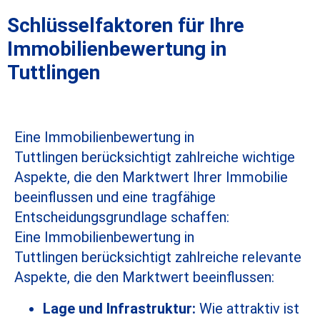
Schlüsselfaktoren für Ihre
Immobilienbewertung in
Tuttlingen
Eine
Immobilienbewertung in
Tuttlingen
berücksichtigt zahlreiche wichtige
Aspekte, die den Marktwert Ihrer Immobilie
beeinflussen und eine tragfähige
Entscheidungsgrundlage schaffen:
Eine
Immobilienbewertung in
Tuttlingen
berücksichtigt zahlreiche relevante
Aspekte, die den Marktwert beeinflussen:
Lage und Infrastruktur:
Wie attraktiv ist