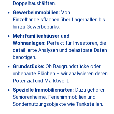
Doppelhaushälften.
Gewerbeimmobilien:
Von
Einzelhandelsflächen über Lagerhallen bis
hin zu Gewerbeparks.
Mehrfamilienhäuser und
Wohnanlagen:
Perfekt für Investoren, die
detaillierte Analysen und belastbare Daten
benötigen.
Grundstücke:
Ob Baugrundstücke oder
unbebaute Flächen – wir analysieren deren
Potenzial und Marktwert.
Spezielle Immobilienarten:
Dazu gehören
Seniorenheime, Ferienimmobilien und
Sondernutzungsobjekte wie Tankstellen.