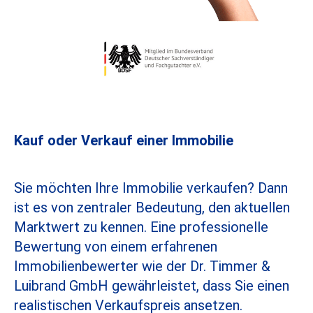
Kauf oder Verkauf einer Immobilie
Sie möchten Ihre Immobilie verkaufen? Dann
ist es von zentraler Bedeutung, den aktuellen
Marktwert zu kennen. Eine professionelle
Bewertung von einem erfahrenen
Immobilienbewerter wie der Dr. Timmer &
Luibrand GmbH gewährleistet, dass Sie einen
realistischen Verkaufspreis ansetzen.