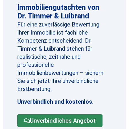
Immobiliengutachten von
Dr. Timmer & Luibrand
Für eine zuverlässige Bewertung
Ihrer Immobilie ist fachliche
Kompetenz entscheidend. Dr.
Timmer & Luibrand stehen für
realistische, zeitnahe und
professionelle
Immobilienbewertungen – sichern
Sie sich jetzt Ihre unverbindliche
Erstberatung.
Unverbindlich und kostenlos.
Unverbindliches Angebot