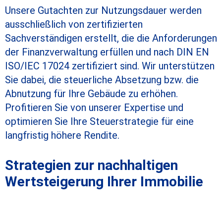
Unsere Gutachten zur Nutzungsdauer werden
ausschließlich von zertifizierten
Sachverständigen erstellt, die die Anforderungen
der Finanzverwaltung erfüllen und nach DIN EN
ISO/IEC 17024 zertifiziert sind. Wir unterstützen
Sie dabei, die steuerliche Absetzung bzw. die
Abnutzung für Ihre Gebäude zu erhöhen.
Profitieren Sie von unserer Expertise und
optimieren Sie Ihre Steuerstrategie für eine
langfristig höhere Rendite.
Strategien zur nachhaltigen
Wertsteigerung Ihrer Immobilie