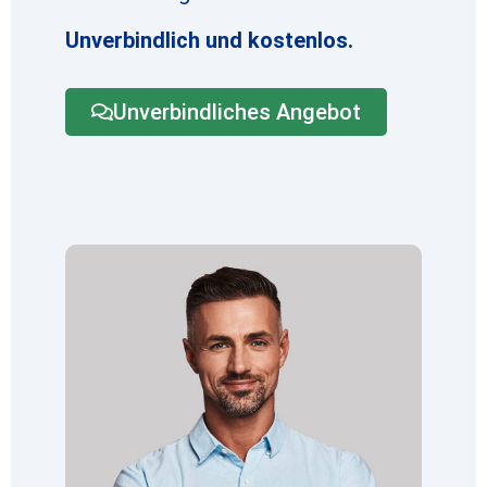
Unverbindlich und kostenlos.
Unverbindliches Angebot