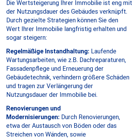
Die Wertsteigerung Ihrer Immobilie ist eng mit
der Nutzungsdauer des Gebäudes verknüpft.
Durch gezielte Strategien können Sie den
Wert Ihrer Immobilie langfristig erhalten und
sogar steigern:
Regelmäßige Instandhaltung:
Laufende
Wartungsarbeiten, wie z.B. Dachreparaturen,
Fassadenpflege und Erneuerung der
Gebäudetechnik, verhindern größere Schäden
und tragen zur Verlängerung der
Nutzungsdauer der Immobilie bei.
Renovierungen und
Modernisierungen:
Durch Renovierungen,
etwa der Austausch von Böden oder das
Streichen von Wänden, sowie