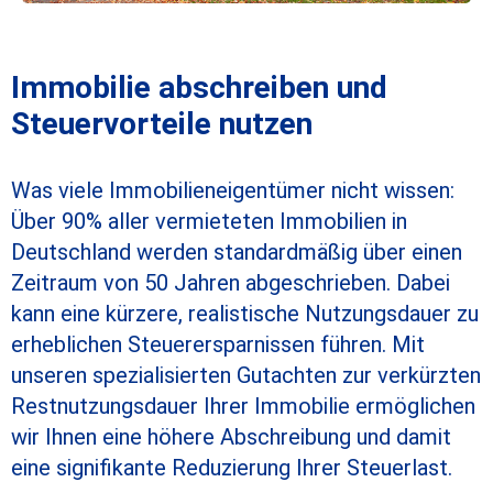
Immobilie abschreiben und
Steuervorteile nutzen
Was viele Immobilieneigentümer nicht wissen:
Über 90% aller vermieteten Immobilien in
Deutschland werden standardmäßig über einen
Zeitraum von 50 Jahren abgeschrieben. Dabei
kann eine kürzere, realistische Nutzungsdauer zu
erheblichen Steuerersparnissen führen. Mit
unseren spezialisierten Gutachten zur verkürzten
Restnutzungsdauer Ihrer Immobilie ermöglichen
wir Ihnen eine höhere Abschreibung und damit
eine signifikante Reduzierung Ihrer Steuerlast.