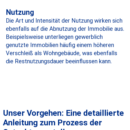
Nutzung
Die Art und Intensität der Nutzung wirken sich
ebenfalls auf die Abnutzung der Immobilie aus.
Beispielsweise unterliegen gewerblich
genutzte Immobilien häufig einem höheren
Verschleiß als Wohngebäude, was ebenfalls
die Restnutzungsdauer beeinflussen kann.
Unser Vorgehen: Eine detaillierte
Anleitung zum Prozess der