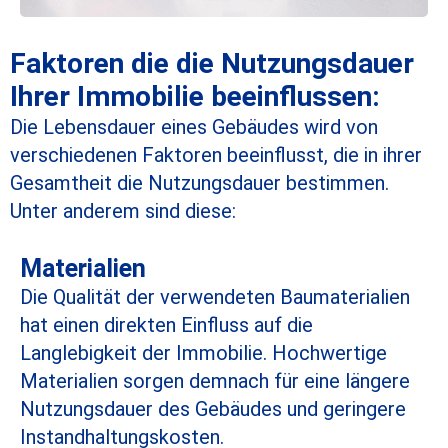
Faktoren die die Nutzungsdauer
Ihrer Immobilie beeinflussen:
Die Lebensdauer eines Gebäudes wird von
verschiedenen Faktoren beeinflusst, die in ihrer
Gesamtheit die Nutzungsdauer bestimmen.
Unter anderem sind diese:
Materialien
Die Qualität der verwendeten Baumaterialien
hat einen direkten Einfluss auf die
Langlebigkeit der Immobilie. Hochwertige
Materialien sorgen demnach für eine längere
Nutzungsdauer des Gebäudes und geringere
Instandhaltungskosten.