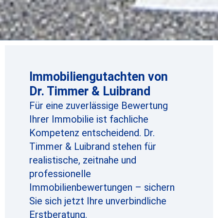
Immobiliengutachten von
Dr. Timmer & Luibrand
Für eine zuverlässige Bewertung
Ihrer Immobilie ist fachliche
Kompetenz entscheidend. Dr.
Timmer & Luibrand stehen für
realistische, zeitnahe und
professionelle
Immobilienbewertungen – sichern
Sie sich jetzt Ihre unverbindliche
Erstberatung.