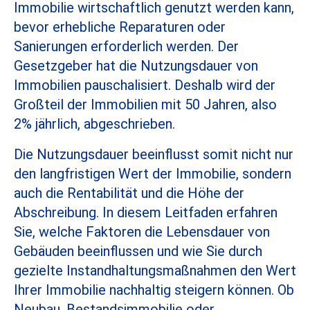
Immobilie wirtschaftlich genutzt werden kann,
bevor erhebliche Reparaturen oder
Sanierungen erforderlich werden. Der
Gesetzgeber hat die Nutzungsdauer von
Immobilien pauschalisiert. Deshalb wird der
Großteil der Immobilien mit 50 Jahren, also
2% jährlich, abgeschrieben.
Die Nutzungsdauer beeinflusst somit nicht nur
den langfristigen Wert der Immobilie, sondern
auch die Rentabilität und die Höhe der
Abschreibung. In diesem Leitfaden erfahren
Sie, welche Faktoren die Lebensdauer von
Gebäuden beeinflussen und wie Sie durch
gezielte Instandhaltungsmaßnahmen den Wert
Ihrer Immobilie nachhaltig steigern können. Ob
Neubau, Bestandsimmobilie oder