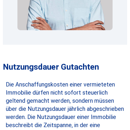
Nutzungsdauer Gutachten
Die Anschaffungskosten einer vermieteten
Immobilie dürfen nicht sofort steuerlich
geltend gemacht werden, sondern müssen
über die Nutzungsdauer jährlich abgeschrieben
werden. Die Nutzungsdauer einer Immobilie
beschreibt die Zeitspanne, in der eine