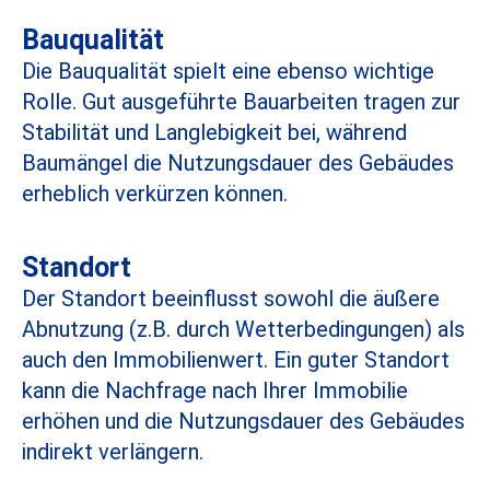
Bauqualität
Die Bauqualität spielt eine ebenso wichtige
Rolle. Gut ausgeführte Bauarbeiten tragen zur
Stabilität und Langlebigkeit bei, während
Baumängel die Nutzungsdauer des Gebäudes
erheblich verkürzen können.
Standort
Der Standort beeinflusst sowohl die äußere
Abnutzung (z.B. durch Wetterbedingungen) als
auch den Immobilienwert. Ein guter Standort
kann die Nachfrage nach Ihrer Immobilie
erhöhen und die Nutzungsdauer des Gebäudes
indirekt verlängern.