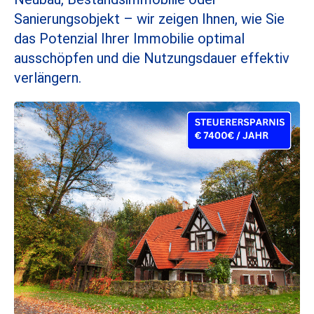
Sanierungsobjekt – wir zeigen Ihnen, wie Sie
das Potenzial Ihrer Immobilie optimal
ausschöpfen und die Nutzungsdauer effektiv
verlängern.