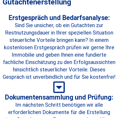
Gutachtenerstellung
Erstgespräch und Bedarfsanalyse:
Sind Sie unsicher, ob ein Gutachten zur
Restnutzungsdauer in Ihrer speziellen Situation
steuerliche Vorteile bringen kann? In einem
kostenlosen Erstgespräch prüfen wir gerne Ihre
Immobilie und geben Ihnen eine fundierte
fachliche Einschätzung zu den Erfolgsaussichten
hinsichtlich steuerlicher Vorteile. Dieses
Gespräch ist unverbindlich und für Sie kostenfrei!
Dokumentensammlung und Prüfung:
Im nächsten Schritt benötigen wir alle
erforderlichen Dokumente für die Erstellung