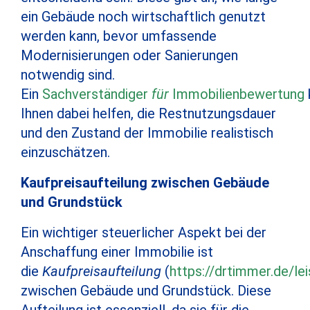
ein Gebäude noch wirtschaftlich genutzt
werden kann, bevor umfassende
Modernisierungen oder Sanierungen
notwendig sind.
Ein
Sachverständiger
für
Immobilienbewertung
Ihnen dabei helfen, die Restnutzungsdauer
und den Zustand der Immobilie realistisch
einzuschätzen.
Kaufpreisaufteilung zwischen Gebäude
und Grundstück
Ein wichtiger steuerlicher Aspekt bei der
Anschaffung einer Immobilie ist
die
Kaufpreisaufteilung
(
https://drtimmer.de/le
zwischen Gebäude und Grundstück. Diese
Aufteilung ist essenziell, da sie für die