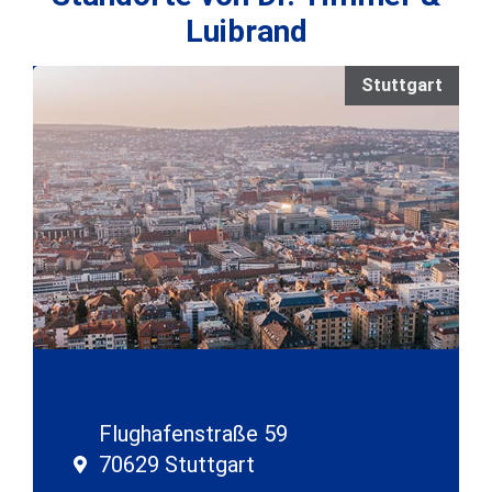
Luibrand
Stuttgart
Flughafenstraße 59
70629 Stuttgart