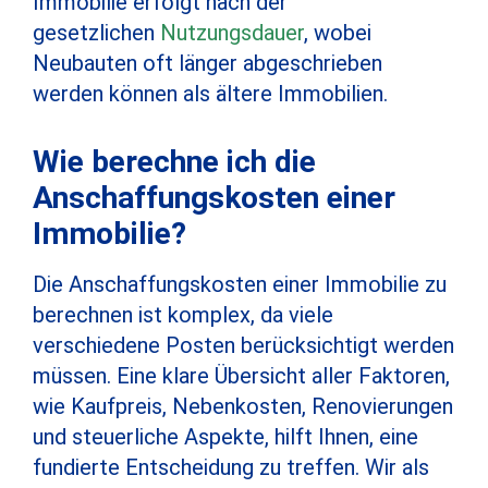
Immobilie erfolgt nach der
gesetzlichen
Nutzungsdauer
, wobei
Neubauten oft länger abgeschrieben
werden können als ältere Immobilien.
Wie berechne ich die
Anschaffungskosten einer
Immobilie?
Die Anschaffungskosten einer Immobilie zu
berechnen ist komplex, da viele
verschiedene Posten berücksichtigt werden
müssen. Eine klare Übersicht aller Faktoren,
wie Kaufpreis, Nebenkosten, Renovierungen
und steuerliche Aspekte, hilft Ihnen, eine
fundierte Entscheidung zu treffen. Wir als