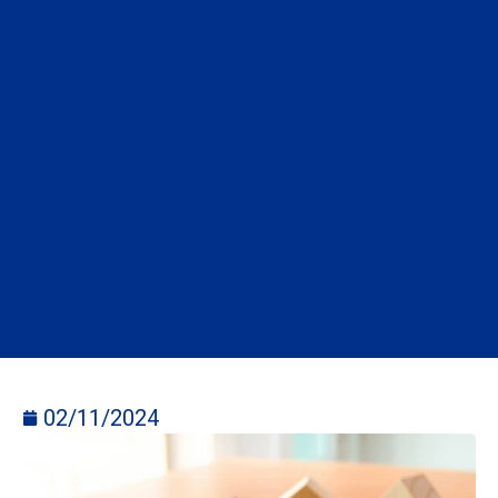
02/11/2024