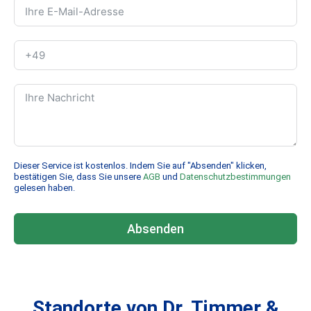
Dieser Service ist kostenlos. Indem Sie auf "Absenden" klicken,
bestätigen Sie, dass Sie unsere
AGB
und
Datenschutzbestimmungen
gelesen haben.
Absenden
Standorte von Dr. Timmer &