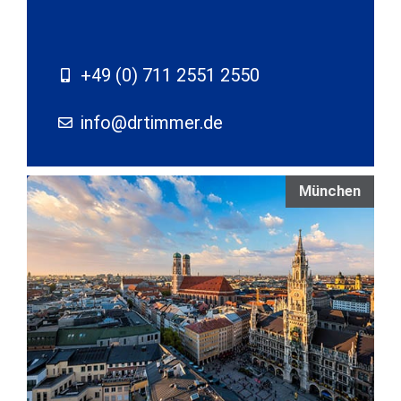
+49 (0) 711 2551 2550
info@drtimmer.de
München