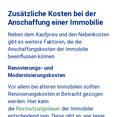
Zusätzliche Kosten bei der
Anschaffung einer Immobilie
Neben dem Kaufpreis und den Nebenkosten
gibt es weitere Faktoren, die die
Anschaffungskosten der Immobilie
beeinflussen können.
Renovierungs- und
Modernisierungskosten
Vor allem bei älteren Immobilien sollten
Renovierungskosten in Betracht gezogen
werden. Hier kann
die
Restnutzungsdauer
der Immobilie
entscheidend sein. Diese gibt an, wie lange