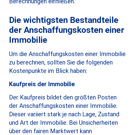
Berechnungen einfließen.
Die wichtigsten Bestandteile
der Anschaffungskosten einer
Immobilie
Um die Anschaffungskosten einer Immobilie
zu berechnen, sollten Sie die folgenden
Kostenpunkte im Blick haben:
Kaufpreis der Immobilie
Der Kaufpreis bildet den größten Posten
der Anschaffungskosten einer Immobilie.
Dieser variiert stark je nach Lage, Zustand
und Art der Immobilie. Bei Unsicherheiten
über den fairen Marktwert kann