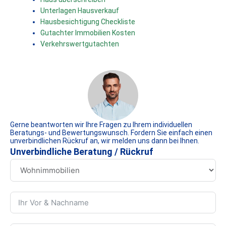
Unterlagen Hausverkauf
Hausbesichtigung Checkliste
Gutachter Immobilien Kosten
Verkehrswertgutachten
Gerne beantworten wir Ihre Fragen zu Ihrem individuellen
Beratungs- und Bewertungswunsch. Fordern Sie einfach einen
unverbindlichen Rückruf an, wir melden uns dann bei Ihnen.
Unverbindliche Beratung / Rückruf