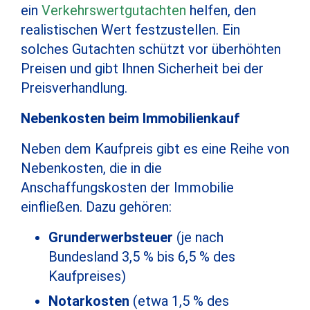
ein
Verkehrswertgutachten
helfen, den
realistischen Wert festzustellen. Ein
solches Gutachten schützt vor überhöhten
Preisen und gibt Ihnen Sicherheit bei der
Preisverhandlung.
Nebenkosten beim Immobilienkauf
Neben dem Kaufpreis gibt es eine Reihe von
Nebenkosten, die in die
Anschaffungskosten der Immobilie
einfließen. Dazu gehören:
Grunderwerbsteuer
(je nach
Bundesland 3,5 % bis 6,5 % des
Kaufpreises)
Notarkosten
(etwa 1,5 % des