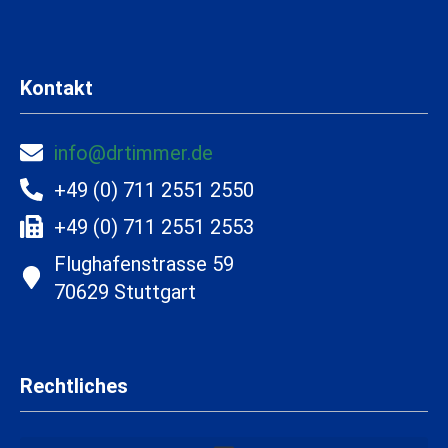
Kontakt
info@drtimmer.de
+49 (0) 711 2551 2550
+49 (0) 711 2551 2553
Flughafenstrasse 59
70629 Stuttgart
Rechtliches