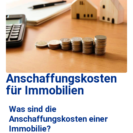
Anschaffungskosten
für Immobilien
Was sind die
Anschaffungskosten einer
Immobilie?