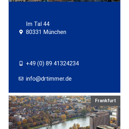
Im Tal 44
80331 München
+49 (0) 89 41324234
info@drtimmer.de
Frankfurt