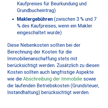
Kaufpreises für Beurkundung und
Grundbucheintrag)
Maklergebühren
(zwischen 3 % und 7
% des Kaufpreises, wenn ein Makler
eingeschaltet wurde)
Diese Nebenkosten sollten bei der
Berechnung der Kosten für die
Immobilienanschaffung stets mit
berücksichtigt werden. Zusätzlich zu diesen
Kosten sollten auch langfristige Aspekte
wie die
Abschreibung der Immobilie
sowie
die laufenden Betriebskosten (Grundsteuer,
Instandhaltung) berücksichtigt werden.
Kostenlose Beratung