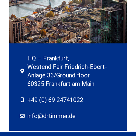
HQ – Frankfurt,
Westend Fair Friedrich-Ebert-
Anlage 36/Ground floor
60325 Frankfurt am Main
+49 (0) 69 24741022
info@drtimmer.de