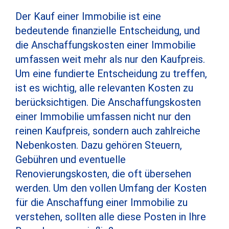
Der Kauf einer Immobilie ist eine
bedeutende finanzielle Entscheidung, und
die Anschaffungskosten einer Immobilie
umfassen weit mehr als nur den Kaufpreis.
Um eine fundierte Entscheidung zu treffen,
ist es wichtig, alle relevanten Kosten zu
berücksichtigen. Die Anschaffungskosten
einer Immobilie umfassen nicht nur den
reinen Kaufpreis, sondern auch zahlreiche
Nebenkosten. Dazu gehören Steuern,
Gebühren und eventuelle
Renovierungskosten, die oft übersehen
werden. Um den vollen Umfang der Kosten
für die Anschaffung einer Immobilie zu
verstehen, sollten alle diese Posten in Ihre