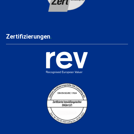
Zertifizierungen
.