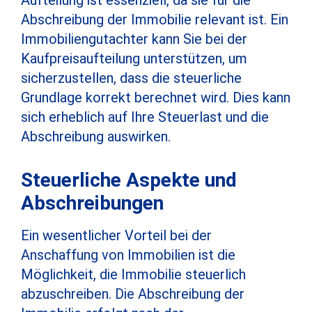
Abschreibung der Immobilie relevant ist. Ein
Immobiliengutachter kann Sie bei der
Kaufpreisaufteilung unterstützen, um
sicherzustellen, dass die steuerliche
Grundlage korrekt berechnet wird. Dies kann
sich erheblich auf Ihre Steuerlast und die
Abschreibung auswirken.
Steuerliche Aspekte und
Abschreibungen
Ein wesentlicher Vorteil bei der
Anschaffung von Immobilien ist die
Möglichkeit, die Immobilie steuerlich
abzuschreiben. Die Abschreibung der