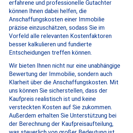
erfahrene und professionelle Gutachter
können Ihnen dabei helfen, die
Anschaffungskosten einer Immobilie
präzise einzuschätzen, sodass Sie im
Vorfeld alle relevanten Kostenfaktoren
besser kalkulieren und fundierte
Entscheidungen treffen können.
Wir bieten Ihnen nicht nur eine unabhängige
Bewertung der Immobilie, sondern auch
Klarheit über die Anschaffungskosten. Mit
uns können Sie sicherstellen, dass der
Kaufpreis realistisch ist und keine
versteckten Kosten auf Sie zukommen.
Außerdem erhalten Sie Unterstützung bei
der Berechnung der Kaufpreisaufteilung,
was steuerlich von großer Bedeutung ist.