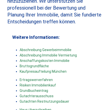
hinzuzuziehen. Wir unterstützen Sie
professionell bei der Bewertung und
Planung Ihrer Immobilie, damit Sie fundierte
Entscheidungen treffen können.
Weitere Informationen:
Abschreibung Gewerbeimmobilie
Abschreibung Immobilie Vermietung
Anschaffungskosten Immobilie
Bruttogrundfläche
Kaufpreisaufteilung München
Ertragswerverfahren
Risiken Immobilienkauf
Grundbucheintrag
Gutachterausschuss
Gutachten Restnutzungsdauer
Haus überschreiben