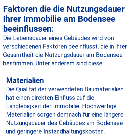
Faktoren die die Nutzungsdauer
Ihrer Immobilie am Bodensee
beeinflussen:
Die Lebensdauer eines Gebäudes wird von
verschiedenen Faktoren beeinflusst, die in ihrer
Gesamtheit die Nutzungsdauer am Bodensee
bestimmen. Unter anderem sind diese:
Materialien
Die Qualität der verwendeten Baumaterialien
hat einen direkten Einfluss auf die
Langlebigkeit der Immobilie. Hochwertige
Materialien sorgen demnach für eine längere
Nutzungsdauer des Gebäudes am Bodensee
und geringere Instandhaltungskosten.