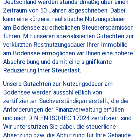
Deutschland werden standardmäßig über einen
Zeitraum von 50 Jahren abgeschrieben. Dabei
kann eine kürzere, realistische Nutzungsdauer
am Bodensee zu erheblichen Steuerersparnissen
führen. Mit unseren spezialisierten Gutachten zur
verkürzten Restnutzungsdauer Ihrer Immobilie
am Bodensee ermöglichen wir Ihnen eine höhere
Abschreibung und damit eine signifikante
Reduzierung Ihrer Steuerlast.
Unsere Gutachten zur Nutzungsdauer am
Bodensee werden ausschließlich von
zertifizierten Sachverständigen erstellt, die die
Anforderungen der Finanzverwaltung erfüllen
und nach DIN EN ISO/IEC 17024 zertifiziert sind.
Wir unterstützen Sie dabei, die steuerliche
Absetzung bzw. die Abnutzung für Ihre Gebäude