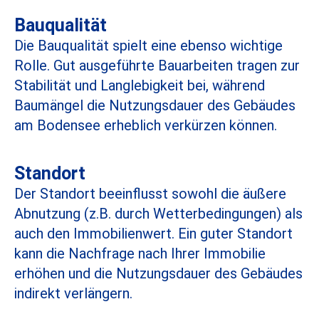
Bauqualität
Die Bauqualität spielt eine ebenso wichtige
Rolle. Gut ausgeführte Bauarbeiten tragen zur
Stabilität und Langlebigkeit bei, während
Baumängel die Nutzungsdauer des Gebäudes
am Bodensee erheblich verkürzen können.
Standort
Der Standort beeinflusst sowohl die äußere
Abnutzung (z.B. durch Wetterbedingungen) als
auch den Immobilienwert. Ein guter Standort
kann die Nachfrage nach Ihrer Immobilie
erhöhen und die Nutzungsdauer des Gebäudes
indirekt verlängern.