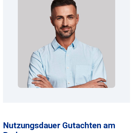
Nutzungsdauer Gutachten am