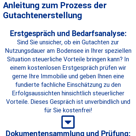
Anleitung zum Prozess der
Gutachtenerstellung
Erstgespräch und Bedarfsanalyse:
Sind Sie unsicher, ob ein Gutachten zur
Nutzungsdauer am Bodensee in Ihrer speziellen
Situation steuerliche Vorteile bringen kann? In
einem kostenlosen Erstgespräch prüfen wir
gerne Ihre Immobilie und geben Ihnen eine
fundierte fachliche Einschätzung zu den
Erfolgsaussichten hinsichtlich steuerlicher
Vorteile. Dieses Gespräch ist unverbindlich und
für Sie kostenfrei!
Dokumentensammlung und Prüfung: