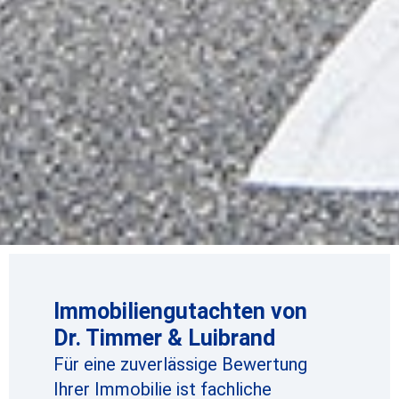
Immobiliengutachten von
Dr. Timmer & Luibrand
Für eine zuverlässige Bewertung
Ihrer Immobilie ist fachliche