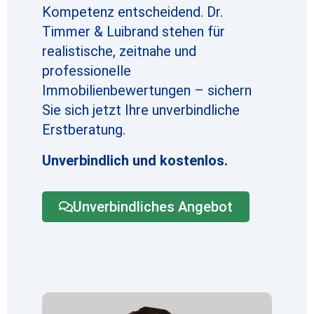
Kompetenz entscheidend. Dr.
Timmer & Luibrand stehen für
realistische, zeitnahe und
professionelle
Immobilienbewertungen – sichern
Sie sich jetzt Ihre unverbindliche
Erstberatung.
Unverbindlich und kostenlos.
Unverbindliches Angebot