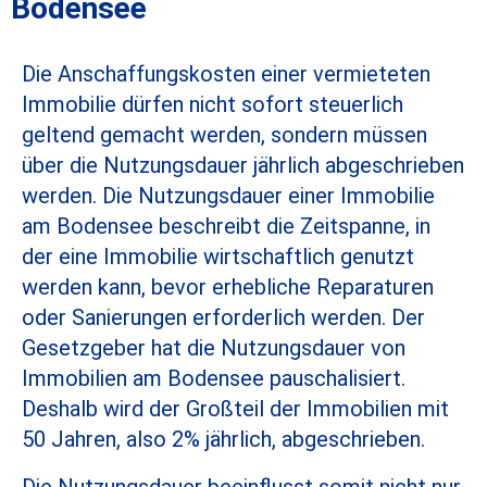
Bodensee
Die Anschaffungskosten einer vermieteten
Immobilie dürfen nicht sofort steuerlich
geltend gemacht werden, sondern müssen
über die Nutzungsdauer jährlich abgeschrieben
werden. Die Nutzungsdauer einer Immobilie
am Bodensee beschreibt die Zeitspanne, in
der eine Immobilie wirtschaftlich genutzt
werden kann, bevor erhebliche Reparaturen
oder Sanierungen erforderlich werden. Der
Gesetzgeber hat die Nutzungsdauer von
Immobilien am Bodensee pauschalisiert.
Deshalb wird der Großteil der Immobilien mit
50 Jahren, also 2% jährlich, abgeschrieben.
Die Nutzungsdauer beeinflusst somit nicht nur