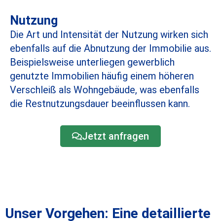
Nutzung
Die Art und Intensität der Nutzung wirken sich
ebenfalls auf die Abnutzung der Immobilie aus.
Beispielsweise unterliegen gewerblich
genutzte Immobilien häufig einem höheren
Verschleiß als Wohngebäude, was ebenfalls
die Restnutzungsdauer beeinflussen kann.
Jetzt anfragen
Unser Vorgehen: Eine detaillierte