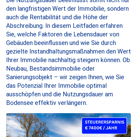
den langfristigen Wert der Immobilie, sondern
auch die Rentabilität und die Höhe der
Abschreibung. In diesem Leitfaden erfahren
Sie, welche Faktoren die Lebensdauer von
Gebäuden beeinflussen und wie Sie durch
gezielte Instandhaltungsmaßnahmen den Wert
Ihrer Immobilie nachhaltig steigern können. Ob
Neubau, Bestandsimmobilie oder
Sanierungsobjekt – wir zeigen Ihnen, wie Sie
das Potenzial Ihrer Immobilie optimal
ausschöpfen und die Nutzungsdauer am
Bodensee effektiv verlängern.