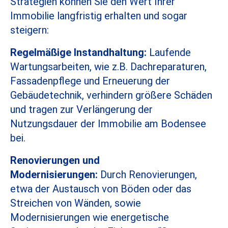
Strategien können Sie den Wert Ihrer
Immobilie langfristig erhalten und sogar
steigern:
Regelmäßige Instandhaltung:
Laufende
Wartungsarbeiten, wie z.B. Dachreparaturen,
Fassadenpflege und Erneuerung der
Gebäudetechnik, verhindern größere Schäden
und tragen zur Verlängerung der
Nutzungsdauer der Immobilie am Bodensee
bei.
Renovierungen und
Modernisierungen:
Durch Renovierungen,
etwa der Austausch von Böden oder das
Streichen von Wänden, sowie
Modernisierungen wie energetische