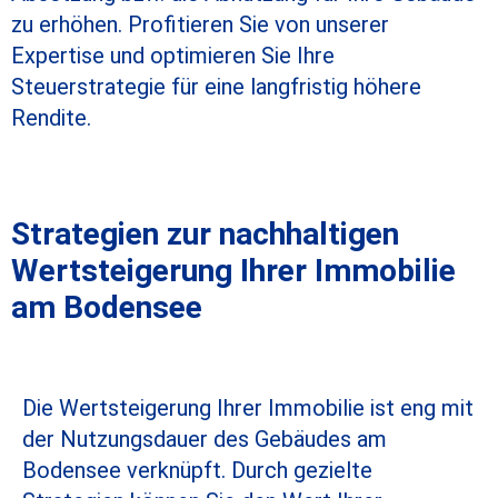
zu erhöhen. Profitieren Sie von unserer
Expertise und optimieren Sie Ihre
Steuerstrategie für eine langfristig höhere
Rendite.
Strategien zur nachhaltigen
Wertsteigerung Ihrer Immobilie
am Bodensee
Die Wertsteigerung Ihrer Immobilie ist eng mit
der Nutzungsdauer des Gebäudes am
Bodensee verknüpft. Durch gezielte