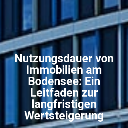
Nutzungsdauer von
Immobilien am
Bodensee: Ein
Leitfaden zur
langfristigen
Wertsteigerung