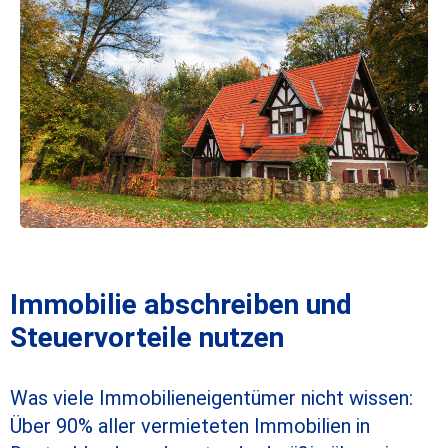
Immobilie abschreiben und
Steuervorteile nutzen
Was viele Immobilieneigentümer nicht wissen:
Über 90% aller vermieteten Immobilien in