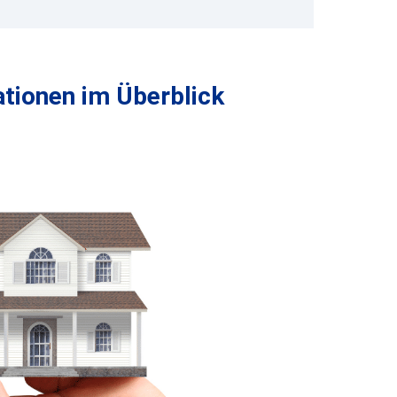
tionen im Überblick