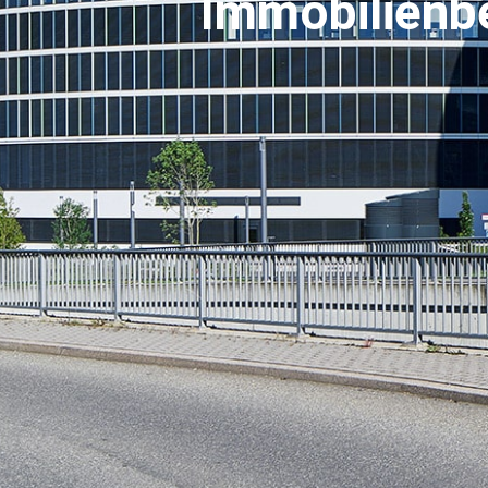
Immobilienb