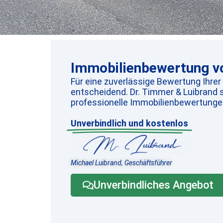
Immobilienbewertung vo
Für eine zuverlässige Bewertung Ihrer
entscheidend. Dr. Timmer & Luibrand s
professionelle Immobilienbewertungen
Unverbindlich und kostenlos
Michael Luibrand, Geschäftsführer
Unverbindliches Angebot