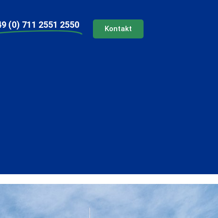
9 (0) 711 2551 2550
Kontakt