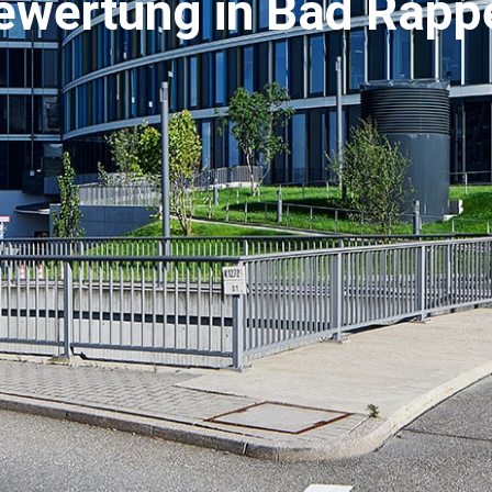
ewertung in Bad Rapp