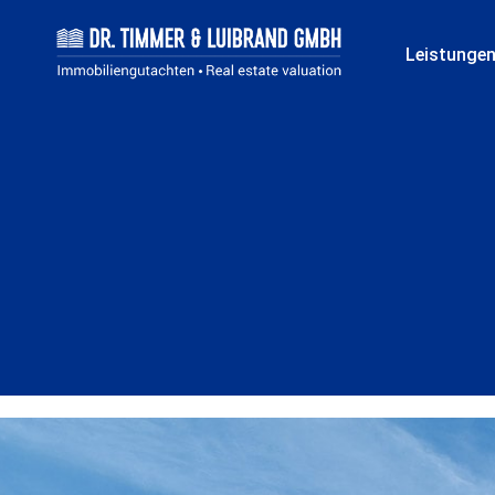
Leistunge