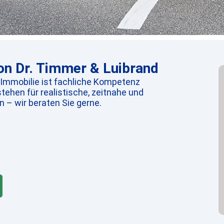
n Dr. Timmer & Luibrand
 Immobilie ist fachliche Kompetenz
tehen für realistische, zeitnahe und
 – wir beraten Sie gerne.