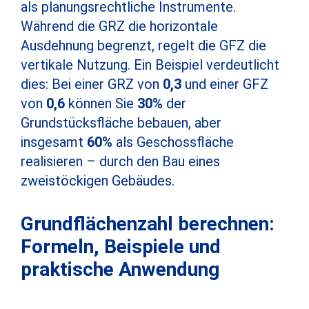
als planungsrechtliche Instrumente.
Während die GRZ die horizontale
Ausdehnung begrenzt, regelt die GFZ die
vertikale Nutzung. Ein Beispiel verdeutlicht
dies: Bei einer GRZ von
0,3
und einer GFZ
von
0,6
können Sie
30%
der
Grundstücksfläche bebauen, aber
insgesamt
60%
als Geschossfläche
realisieren – durch den Bau eines
zweistöckigen Gebäudes.
Grundflächenzahl berechnen:
Formeln, Beispiele und
praktische Anwendung