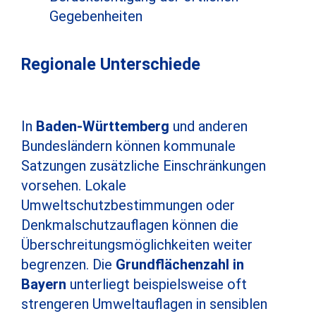
Gegebenheiten
Regionale Unterschiede
In
Baden-Württemberg
und anderen
Bundesländern können kommunale
Satzungen zusätzliche Einschränkungen
vorsehen. Lokale
Umweltschutzbestimmungen oder
Denkmalschutzauflagen können die
Überschreitungsmöglichkeiten weiter
begrenzen. Die
Grundflächenzahl in
Bayern
unterliegt beispielsweise oft
strengeren Umweltauflagen in sensiblen