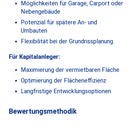
Möglichkeiten für Garage, Carport oder
Nebengebäude
Potenzial für spätere An- und
Umbauten
Flexibilität bei der Grundrissplanung
Für Kapitalanleger:
Maximierung der vermietbaren Fläche
Optimierung der Flächeneffizienz
Langfristige Entwicklungsoptionen
Bewertungsmethodik