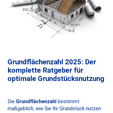
Grundflächenzahl 2025: Der
komplette Ratgeber für
optimale Grundstücksnutzung
Die
Grundflächenzahl
bestimmt
maßgeblich, wie Sie Ihr Grundstück nutzen