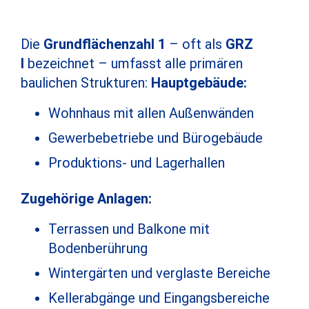
Die
Grundflächenzahl 1
– oft als
GRZ
I
bezeichnet – umfasst alle primären
baulichen Strukturen:
Hauptgebäude:
Wohnhaus mit allen Außenwänden
Gewerbebetriebe und Bürogebäude
Produktions- und Lagerhallen
Zugehörige Anlagen:
Terrassen und Balkone mit
Bodenberührung
Wintergärten und verglaste Bereiche
Kellerabgänge und Eingangsbereiche