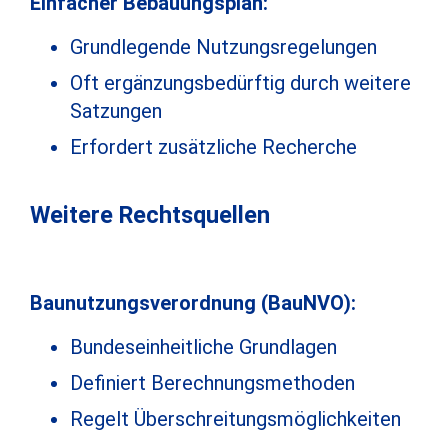
Einfacher Bebauungsplan:
Grundlegende Nutzungsregelungen
Oft ergänzungsbedürftig durch weitere
Satzungen
Erfordert zusätzliche Recherche
Weitere Rechtsquellen
Baunutzungsverordnung (BauNVO):
Bundeseinheitliche Grundlagen
Definiert Berechnungsmethoden
Regelt Überschreitungsmöglichkeiten