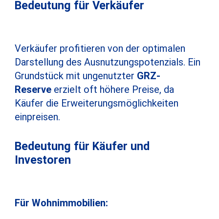
Bedeutung für Verkäufer
Verkäufer profitieren von der optimalen
Darstellung des Ausnutzungspotenzials. Ein
Grundstück mit ungenutzter
GRZ-
Reserve
erzielt oft höhere Preise, da
Käufer die Erweiterungsmöglichkeiten
einpreisen.
Bedeutung für Käufer und
Investoren
Für Wohnimmobilien: