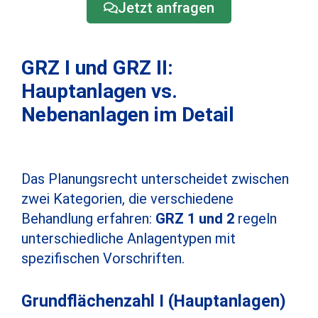
Jetzt anfragen
GRZ I und GRZ II:
Hauptanlagen vs.
Nebenanlagen im Detail
Das Planungsrecht unterscheidet zwischen
zwei Kategorien, die verschiedene
Behandlung erfahren:
GRZ 1 und 2
regeln
unterschiedliche Anlagentypen mit
spezifischen Vorschriften.
Grundflächenzahl I (Hauptanlagen)