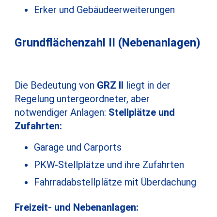
Erker und Gebäudeerweiterungen
Grundflächenzahl II (Nebenanlagen)
Die Bedeutung von
GRZ II
liegt in der
Regelung untergeordneter, aber
notwendiger Anlagen:
Stellplätze und
Zufahrten:
Garage und Carports
PKW-Stellplätze und ihre Zufahrten
Fahrradabstellplätze mit Überdachung
Freizeit- und Nebenanlagen: