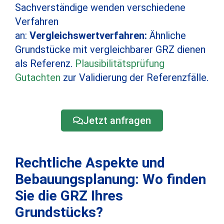
Sachverständige wenden verschiedene
Verfahren
an:
Vergleichswertverfahren:
Ähnliche
Grundstücke mit vergleichbarer GRZ dienen
als Referenz.
Plausibilitätsprüfung
Gutachten
zur Validierung der Referenzfälle.
Jetzt anfragen
Rechtliche Aspekte und
Bebauungsplanung: Wo finden
Sie die GRZ Ihres
Grundstücks?