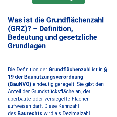
Was ist die Grundflächenzahl
(GRZ)? – Definition,
Bedeutung und gesetzliche
Grundlagen
Die Definition der
Grundflächenzahl
ist in
§
19 der Baunutzungsverordnung
(BauNVO)
eindeutig geregelt: Sie gibt den
Anteil der Grundstücksfläche an, der
überbaute oder versiegelte Flächen
aufweisen darf. Diese Kennzahl
des
Baurechts
wird als Dezimalzahl