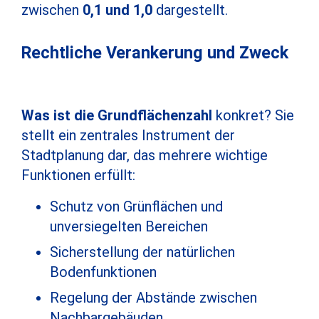
zwischen
0,1 und 1,0
dargestellt.
Rechtliche Verankerung und Zweck
Was ist die Grundflächenzahl
konkret? Sie
stellt ein zentrales Instrument der
Stadtplanung dar, das mehrere wichtige
Funktionen erfüllt:
Schutz von Grünflächen und
unversiegelten Bereichen
Sicherstellung der natürlichen
Bodenfunktionen
Regelung der Abstände zwischen
Nachbargebäuden