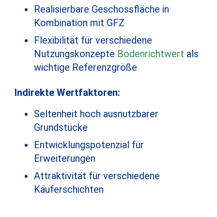
Realisierbare Geschossfläche in
Kombination mit GFZ
Flexibilität für verschiedene
Nutzungskonzepte
Bodenrichtwert
als
wichtige Referenzgröße
Indirekte Wertfaktoren:
Seltenheit hoch ausnutzbarer
Grundstücke
Entwicklungspotenzial für
Erweiterungen
Attraktivität für verschiedene
Käuferschichten