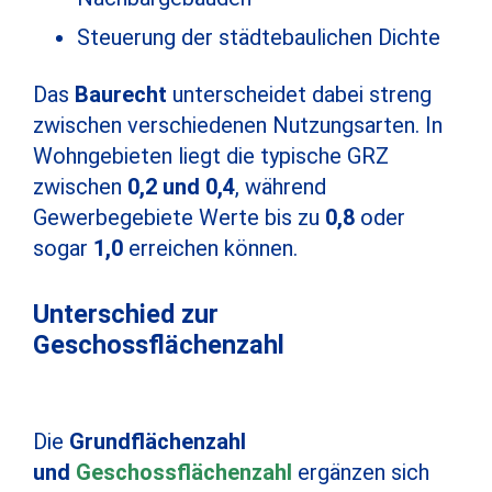
Steuerung der städtebaulichen Dichte
Das
Baurecht
unterscheidet dabei streng
zwischen verschiedenen Nutzungsarten. In
Wohngebieten liegt die typische GRZ
zwischen
0,2 und 0,4
, während
Gewerbegebiete Werte bis zu
0,8
oder
sogar
1,0
erreichen können.
Unterschied zur
Geschossflächenzahl
Die
Grundflächenzahl
und
Geschossflächenzahl
ergänzen sich