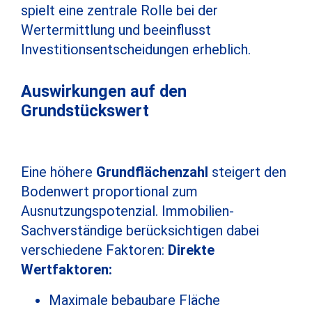
spielt eine zentrale Rolle bei der
Wertermittlung und beeinflusst
Investitionsentscheidungen erheblich.
Auswirkungen auf den
Grundstückswert
Eine höhere
Grundflächenzahl
steigert den
Bodenwert proportional zum
Ausnutzungspotenzial. Immobilien-
Sachverständige berücksichtigen dabei
verschiedene Faktoren:
Direkte
Wertfaktoren:
Maximale bebaubare Fläche