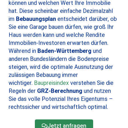
können und welchen Wert Ihre Immobilie
hat. Diese scheinbar einfache Dezimalzahl
im
Bebauungsplan
entscheidet darüber, ob
Sie eine Garage bauen dürfen, wie groß Ihr
Haus werden kann und welche Rendite
Immobilien-Investoren erwarten dürfen.
Während in
Baden-Württemberg
und
anderen Bundesländern die Bodenpreise
steigen, wird die optimale Ausnutzung der
zulässigen Bebauung immer
wichtiger.
Baupreisindex
verstehen Sie die
Regeln der
GRZ-Berechnung
und nutzen
Sie das volle Potenzial Ihres Eigentums –
rechtssicher und wirtschaftlich optimal.
Jetzt anfragen