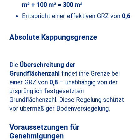
m² + 100 m² = 300 m²
Entspricht einer effektiven GRZ von
0,6
Absolute Kappungsgrenze
Die
Überschreitung der
Grundflächenzahl
findet ihre Grenze bei
einer GRZ von
0,8
– unabhängig von der
ursprünglich festgesetzten
Grundflächenzahl. Diese Regelung schützt
vor übermäßiger Bodenversiegelung.
Voraussetzungen für
Genehmigungen