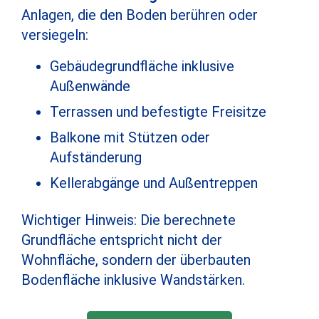
Anlagen, die den Boden berühren oder
versiegeln:
Gebäudegrundfläche inklusive
Außenwände
Terrassen und befestigte Freisitze
Balkone mit Stützen oder
Aufständerung
Kellerabgänge und Außentreppen
Wichtiger Hinweis: Die berechnete
Grundfläche entspricht nicht der
Wohnfläche, sondern der überbauten
Bodenfläche inklusive Wandstärken.