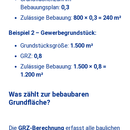
Bebauungsplan:
0,3
Zulässige Bebauung:
800 × 0,3 = 240 m²
Beispiel 2 – Gewerbegrundstück:
Grundstücksgröße:
1.500 m²
GRZ:
0,8
Zulässige Bebauung:
1.500 × 0,8 =
1.200 m²
Was zählt zur bebaubaren
Grundfläche?
Die
GRZ-Berechnung
erfasst alle baulichen