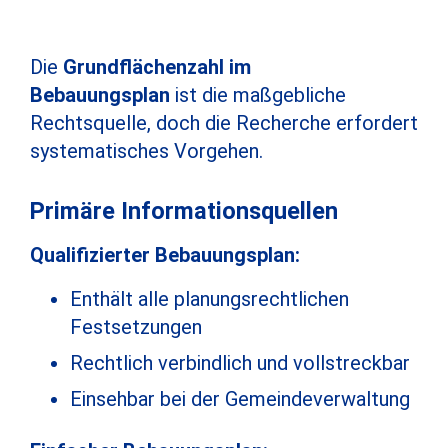
Die
Grundflächenzahl im
Bebauungsplan
ist die maßgebliche
Rechtsquelle, doch die Recherche erfordert
systematisches Vorgehen.
Primäre Informationsquellen
Qualifizierter Bebauungsplan:
Enthält alle planungsrechtlichen
Festsetzungen
Rechtlich verbindlich und vollstreckbar
Einsehbar bei der Gemeindeverwaltung