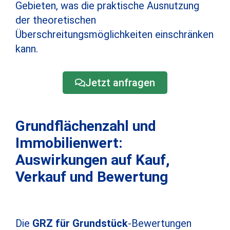
Gebieten, was die praktische Ausnutzung
der theoretischen
Überschreitungsmöglichkeiten einschränken
kann.
Jetzt anfragen
Grundflächenzahl und
Immobilienwert:
Auswirkungen auf Kauf,
Verkauf und Bewertung
Die
GRZ für Grundstück
-Bewertungen