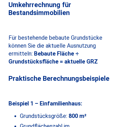
Umkehrrechnung für
Bestandsimmobilien
Für bestehende bebaute Grundstücke
können Sie die aktuelle Ausnutzung
ermitteln:
Bebaute Fläche ÷
Grundstücksfläche = aktuelle GRZ
Praktische Berechnungsbeispiele
Beispiel 1 – Einfamilienhaus:
Grundstücksgröße:
800 m²
Grundflächenzahl im