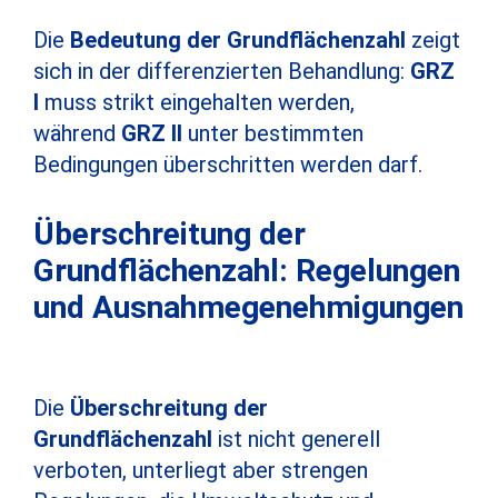
Die
Bedeutung der Grundflächenzahl
zeigt
sich in der differenzierten Behandlung:
GRZ
I
muss strikt eingehalten werden,
während
GRZ II
unter bestimmten
Bedingungen überschritten werden darf.
Überschreitung der
Grundflächenzahl: Regelungen
und Ausnahmegenehmigungen
Die
Überschreitung der
Grundflächenzahl
ist nicht generell
verboten, unterliegt aber strengen