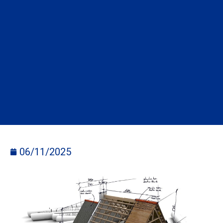
06/11/2025