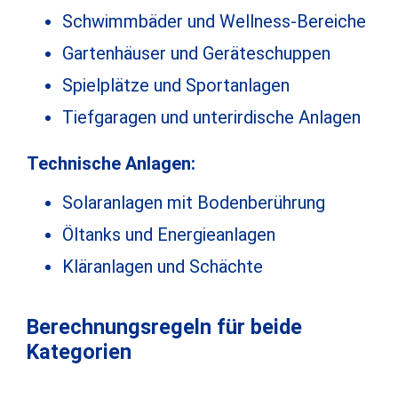
Schwimmbäder und Wellness-Bereiche
Gartenhäuser und Geräteschuppen
Spielplätze und Sportanlagen
Tiefgaragen und unterirdische Anlagen
Technische Anlagen:
Solaranlagen mit Bodenberührung
Öltanks und Energieanlagen
Kläranlagen und Schächte
Berechnungsregeln für beide
Kategorien