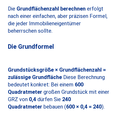
Die
Grundflächenzahl berechnen
erfolgt
nach einer einfachen, aber präzisen Formel,
die jeder Immobilieneigentümer
beherrschen sollte.
Die Grundformel
Grundstücksgröße × Grundflächenzahl =
zulässige Grundfläche
Diese Berechnung
bedeutet konkret: Bei einem
600
Quadratmeter
großen Grundstück mit einer
GRZ von
0,4
dürfen Sie
240
Quadratmeter
bebauen (
600 × 0,4 = 240
).