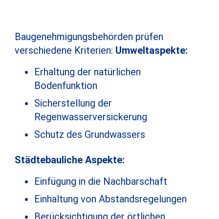
Baugenehmigungsbehörden prüfen
verschiedene Kriterien:
Umweltaspekte:
Erhaltung der natürlichen
Bodenfunktion
Sicherstellung der
Regenwasserversickerung
Schutz des Grundwassers
Städtebauliche Aspekte:
Einfügung in die Nachbarschaft
Einhaltung von Abstandsregelungen
Berücksichtigung der örtlichen