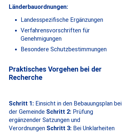
Länderbauordnungen:
Landesspezifische Ergänzungen
Verfahrensvorschriften für
Genehmigungen
Besondere Schutzbestimmungen
Praktisches Vorgehen bei der
Recherche
Schritt 1:
Einsicht in den Bebauungsplan bei
der Gemeinde
Schritt 2:
Prüfung
ergänzender Satzungen und
Verordnungen
Schritt 3:
Bei Unklarheiten