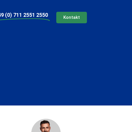
9 (0) 711 2551 2550
Kontakt