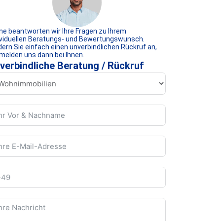
ne beantworten wir Ihre Fragen zu Ihrem
ividuellen Beratungs- und Bewertungswunsch.
dern Sie einfach einen unverbindlichen Rückruf an,
 melden uns dann bei Ihnen.
verbindliche Beratung / Rückruf