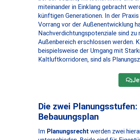
miteinander in Einklang gebracht we
künftigen Generationen. In der Praxis
Vorrang vor der Außenentwicklung ha
Nachverdichtungspotenziale sind zu 
Außenbereich erschlossen werden. K
beispielsweise der Umgang mit Stark
Kaltluftkorridoren, sind als Planungs
Je
Die zwei Planungsstufen:
Bebauungsplan
Im
Planungsrecht
werden zwei hiera