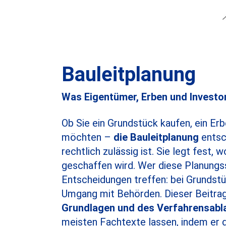
Bauleitplanung
Was Eigentümer, Erben und Invest
Ob Sie ein Grundstück kaufen, ein Er
möchten –
die Bauleitplanung
entsc
rechtlich zulässig ist. Sie legt fest
geschaffen wird. Wer diese Planungs
Entscheidungen treffen: bei Grundstü
Umgang mit Behörden. Dieser Beitrag 
Grundlagen und des Verfahrensabl
meisten Fachtexte lassen, indem er 