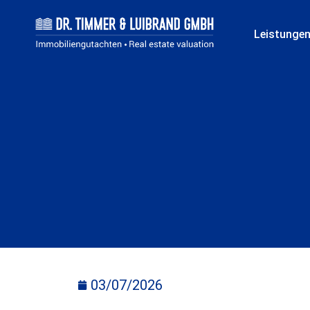
Leistunge
03/07/2026