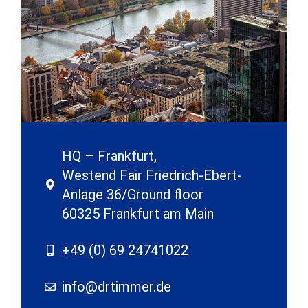
HQ – Frankfurt,
Westend Fair Friedrich-Ebert-
Anlage 36/Ground floor
60325 Frankfurt am Main
+49 (0) 69 24741022
info@drtimmer.de