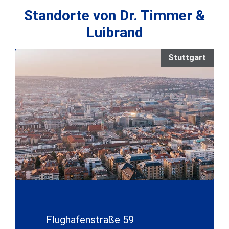
Standorte von Dr. Timmer &
Luibrand
Stuttgart
Flughafenstraße 59