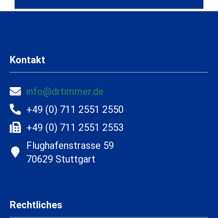
Kontakt
info@drtimmer.de
+49 (0) 711 2551 2550
+49 (0) 711 2551 2553
Flughafenstrasse 59
70629 Stuttgart
Rechtliches