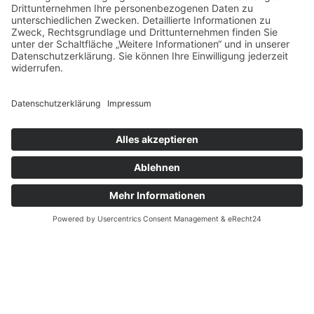
Zertifizierungen
.