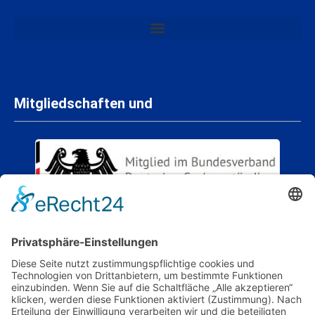
Mitgliedschaften und