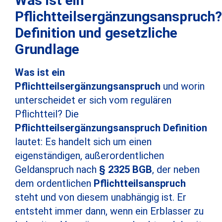
Was ist ein
Pflichtteilsergänzungsanspruch?
Definition und gesetzliche
Grundlage
Was ist ein
Pflichtteilsergänzungsanspruch
und worin
unterscheidet er sich vom regulären
Pflichtteil? Die
Pflichtteilsergänzungsanspruch Definition
lautet: Es handelt sich um einen
eigenständigen, außerordentlichen
Geldanspruch nach
§ 2325 BGB
, der neben
dem ordentlichen
Pflichtteilsanspruch
steht und von diesem unabhängig ist. Er
entsteht immer dann, wenn ein Erblasser zu