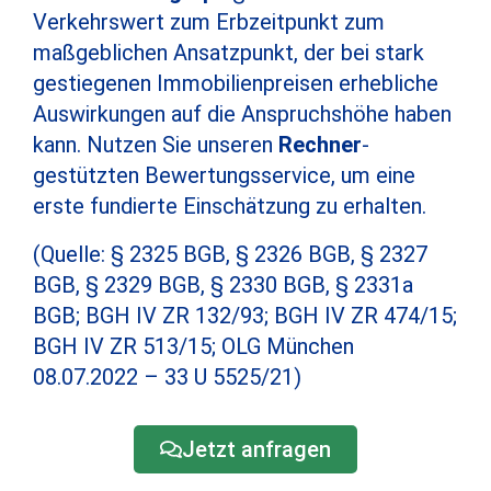
Verkehrswert zum Erbzeitpunkt zum
maßgeblichen Ansatzpunkt, der bei stark
gestiegenen Immobilienpreisen erhebliche
Auswirkungen auf die Anspruchshöhe haben
kann. Nutzen Sie unseren
Rechner
-
gestützten Bewertungsservice, um eine
erste fundierte Einschätzung zu erhalten.
(Quelle: § 2325 BGB, § 2326 BGB, § 2327
BGB, § 2329 BGB, § 2330 BGB, § 2331a
BGB; BGH IV ZR 132/93; BGH IV ZR 474/15;
BGH IV ZR 513/15; OLG München
08.07.2022 – 33 U 5525/21)
Jetzt anfragen