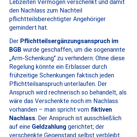
Lebzeiten Vermögen verschenkt und damit
den Nachlass zum Nachteil
pflichtteilsberechtigter Angehöriger
gemindert hat.
Der
Pflichtteilsergänzungsanspruch im
BGB
wurde geschaffen, um die sogenannte
„Arm-Schenkung" zu verhindern: Ohne diese
Regelung könnte ein Erblasser durch
frühzeitige Schenkungen faktisch jeden
Pflichtteilsanspruch unterlaufen. Der
Anspruch wird rechnerisch so behandelt, als
wäre das Verschenkte noch im Nachlass
vorhanden – man spricht vom
fiktiven
Nachlass
. Der Anspruch ist ausschließlich
auf eine
Geldzahlung
gerichtet; der
verschenkte Gegenstand selbst verbleibt