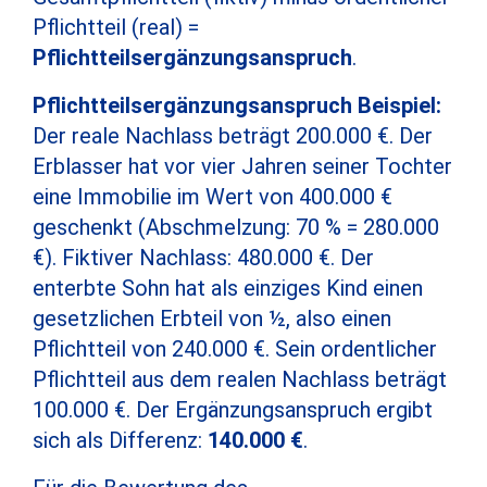
Pflichtteil (real) =
Pflichtteilsergänzungsanspruch
.
Pflichtteilsergänzungsanspruch Beispiel:
Der reale Nachlass beträgt 200.000 €. Der
Erblasser hat vor vier Jahren seiner Tochter
eine Immobilie im Wert von 400.000 €
geschenkt (Abschmelzung: 70 % = 280.000
€). Fiktiver Nachlass: 480.000 €. Der
enterbte Sohn hat als einziges Kind einen
gesetzlichen Erbteil von ½, also einen
Pflichtteil von 240.000 €. Sein ordentlicher
Pflichtteil aus dem realen Nachlass beträgt
100.000 €. Der Ergänzungsanspruch ergibt
sich als Differenz:
140.000 €
.