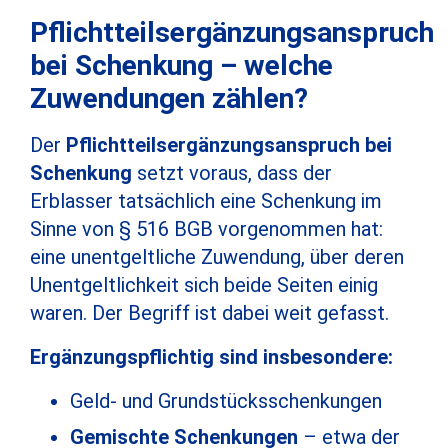
Pflichtteilsergänzungsanspruch
bei Schenkung – welche
Zuwendungen zählen?
Der
Pflichtteilsergänzungsanspruch bei
Schenkung
setzt voraus, dass der
Erblasser tatsächlich eine Schenkung im
Sinne von § 516 BGB vorgenommen hat:
eine unentgeltliche Zuwendung, über deren
Unentgeltlichkeit sich beide Seiten einig
waren. Der Begriff ist dabei weit gefasst.
Ergänzungspflichtig sind insbesondere:
Geld- und Grundstücksschenkungen
Gemischte Schenkungen
– etwa der