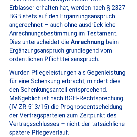
Erblasser erhalten hat, werden nach § 2327
BGB stets auf den Ergänzungsanspruch
angerechnet – auch ohne ausdrückliche
Anrechnungsbestimmung im Testament.
Dies unterscheidet die
Anrechnung
beim
Ergänzungsanspruch grundlegend vom
ordentlichen Pflichtteilsanspruch.
Wurden Pflegeleistungen als Gegenleistung
für eine Schenkung erbracht, mindert dies
den Schenkungsanteil entsprechend.
Maßgeblich ist nach BGH-Rechtsprechung
(IV ZR 513/15) die Prognoseentscheidung
der Vertragsparteien zum Zeitpunkt des
Vertragsschlusses – nicht der tatsächliche
spätere Pflegeverlauf.