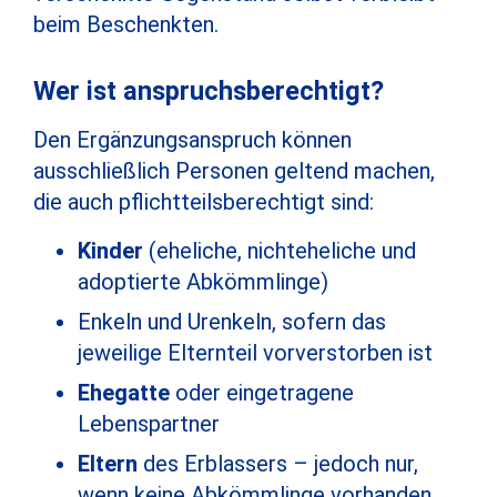
beim Beschenkten.
Wer ist anspruchsberechtigt?
Den Ergänzungsanspruch können
ausschließlich Personen geltend machen,
die auch pflichtteilsberechtigt sind:
Kinder
(eheliche, nichteheliche und
adoptierte Abkömmlinge)
Enkeln und Urenkeln, sofern das
jeweilige Elternteil vorverstorben ist
Ehegatte
oder eingetragene
Lebenspartner
Eltern
des Erblassers – jedoch nur,
wenn keine Abkömmlinge vorhanden