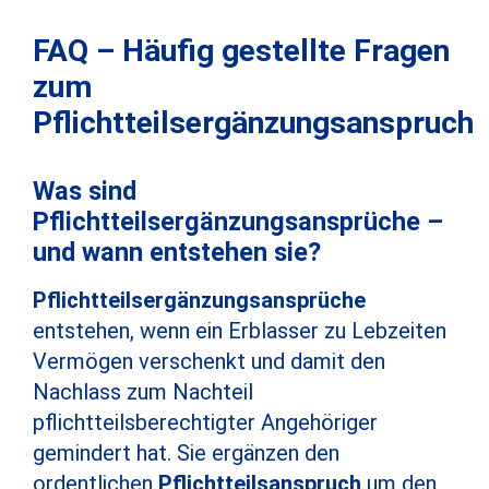
FAQ – Häufig gestellte Fragen
zum
Pflichtteilsergänzungsanspruch
Was sind
Pflichtteilsergänzungsansprüche –
und wann entstehen sie?
Pflichtteilsergänzungsansprüche
entstehen, wenn ein Erblasser zu Lebzeiten
Vermögen verschenkt und damit den
Nachlass zum Nachteil
pflichtteilsberechtigter Angehöriger
gemindert hat. Sie ergänzen den
ordentlichen
Pflichtteilsanspruch
um den