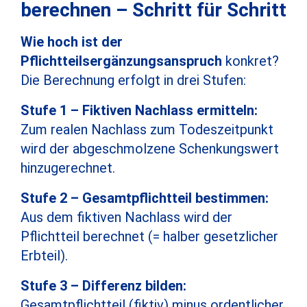
berechnen – Schritt für Schritt
Wie hoch ist der
Pflichtteilsergänzungsanspruch
konkret?
Die Berechnung erfolgt in drei Stufen:
Stufe 1 – Fiktiven Nachlass ermitteln:
Zum realen Nachlass zum Todeszeitpunkt
wird der abgeschmolzene Schenkungswert
hinzugerechnet.
Stufe 2 – Gesamtpflichtteil bestimmen:
Aus dem fiktiven Nachlass wird der
Pflichtteil berechnet (= halber gesetzlicher
Erbteil).
Stufe 3 – Differenz bilden:
Gesamtpflichtteil (fiktiv) minus ordentlicher