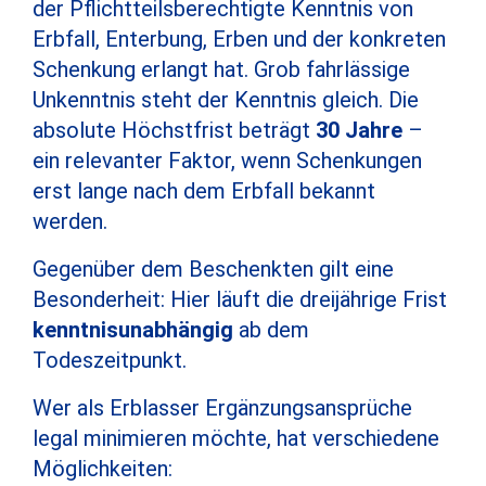
der Pflichtteilsberechtigte Kenntnis von
Erbfall, Enterbung, Erben und der konkreten
Schenkung erlangt hat. Grob fahrlässige
Unkenntnis steht der Kenntnis gleich. Die
absolute Höchstfrist beträgt
30 Jahre
–
ein relevanter Faktor, wenn Schenkungen
erst lange nach dem Erbfall bekannt
werden.
Gegenüber dem Beschenkten gilt eine
Besonderheit: Hier läuft die dreijährige Frist
kenntnisunabhängig
ab dem
Todeszeitpunkt.
Wer als Erblasser Ergänzungsansprüche
legal minimieren möchte, hat verschiedene
Möglichkeiten: