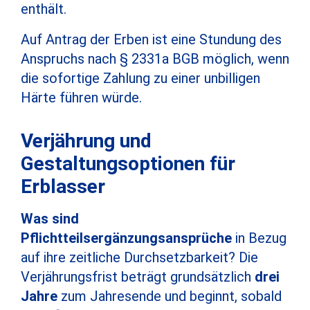
enthält.
Auf Antrag der Erben ist eine Stundung des
Anspruchs nach § 2331a BGB möglich, wenn
die sofortige Zahlung zu einer unbilligen
Härte führen würde.
Verjährung und
Gestaltungsoptionen für
Erblasser
Was sind
Pflichtteilsergänzungsansprüche
in Bezug
auf ihre zeitliche Durchsetzbarkeit? Die
Verjährungsfrist beträgt grundsätzlich
drei
Jahre
zum Jahresende und beginnt, sobald