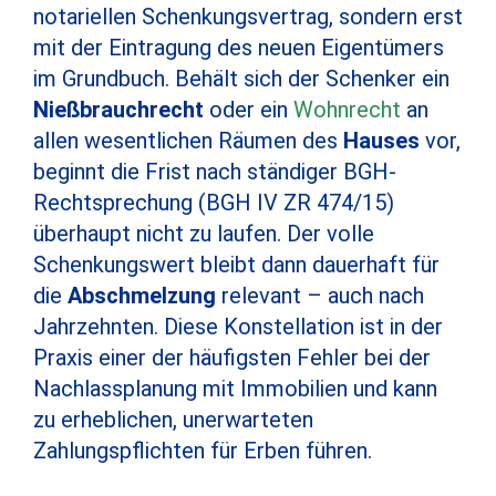
notariellen Schenkungsvertrag, sondern erst
mit der Eintragung des neuen Eigentümers
im Grundbuch. Behält sich der Schenker ein
Nießbrauchrecht
oder ein
Wohnrecht
an
allen wesentlichen Räumen des
Hauses
vor,
beginnt die Frist nach ständiger BGH-
Rechtsprechung (BGH IV ZR 474/15)
überhaupt nicht zu laufen. Der volle
Schenkungswert bleibt dann dauerhaft für
die
Abschmelzung
relevant – auch nach
Jahrzehnten. Diese Konstellation ist in der
Praxis einer der häufigsten Fehler bei der
Nachlassplanung mit Immobilien und kann
zu erheblichen, unerwarteten
Zahlungspflichten für Erben führen.