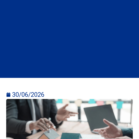
30/06/2026