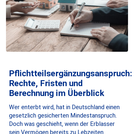
Pflichtteilsergänzungsanspruch:
Rechte, Fristen und
Berechnung im Überblick
Wer enterbt wird, hat in Deutschland einen
gesetzlich gesicherten Mindestanspruch.
Doch was geschieht, wenn der Erblasser
sein Vermögen bereits zu Lebzeiten