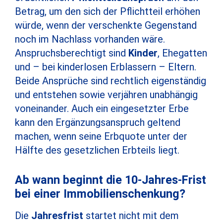
Betrag, um den sich der Pflichtteil erhöhen
würde, wenn der verschenkte Gegenstand
noch im Nachlass vorhanden wäre.
Anspruchsberechtigt sind
Kinder
, Ehegatten
und – bei kinderlosen Erblassern – Eltern.
Beide Ansprüche sind rechtlich eigenständig
und entstehen sowie verjähren unabhängig
voneinander. Auch ein eingesetzter Erbe
kann den Ergänzungsanspruch geltend
machen, wenn seine Erbquote unter der
Hälfte des gesetzlichen Erbteils liegt.
Ab wann beginnt die 10-Jahres-Frist
bei einer Immobilienschenkung?
Die
Jahresfrist
startet nicht mit dem