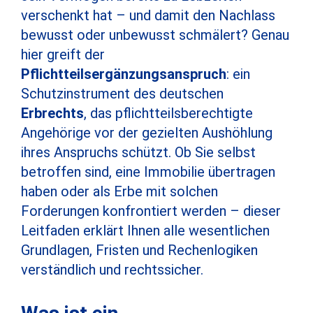
verschenkt hat – und damit den Nachlass
bewusst oder unbewusst schmälert? Genau
hier greift der
Pflichtteilsergänzungsanspruch
: ein
Schutzinstrument des deutschen
Erbrechts
, das pflichtteilsberechtigte
Angehörige vor der gezielten Aushöhlung
ihres Anspruchs schützt. Ob Sie selbst
betroffen sind, eine Immobilie übertragen
haben oder als Erbe mit solchen
Forderungen konfrontiert werden – dieser
Leitfaden erklärt Ihnen alle wesentlichen
Grundlagen, Fristen und Rechenlogiken
verständlich und rechtssicher.