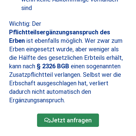
sind
Wichtig: Der
Pflichtteilsergänzungsanspruch des
Erben
ist ebenfalls möglich. Wer zwar zum
Erben eingesetzt wurde, aber weniger als
die Hälfte des gesetzlichen Erbteils erhält,
kann nach
§ 2326 BGB
einen sogenannten
Zusatzpflichtteil verlangen. Selbst wer die
Erbschaft ausgeschlagen hat, verliert
dadurch nicht automatisch den
Ergänzungsanspruch.
Jetzt anfragen