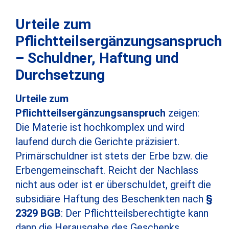
Urteile zum
Pflichtteilsergänzungsanspruch
– Schuldner, Haftung und
Durchsetzung
Urteile zum
Pflichtteilsergänzungsanspruch
zeigen:
Die Materie ist hochkomplex und wird
laufend durch die Gerichte präzisiert.
Primärschuldner ist stets der Erbe bzw. die
Erbengemeinschaft. Reicht der Nachlass
nicht aus oder ist er überschuldet, greift die
subsidiäre Haftung des Beschenkten nach
§
2329 BGB
: Der Pflichtteilsberechtigte kann
dann die Herausgabe des Geschenks