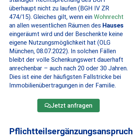
überhaupt nicht zu laufen (BGH IV ZR
474/15). Gleiches gilt, wenn ein
Wohnrecht
an allen wesentlichen Räumen des
Hauses
eingeräumt wird und der Beschenkte keine
eigene Nutzungsmöglichkeit hat (OLG
München, 08.07.2022). In solchen Fällen
bleibt der volle Schenkungswert dauerhaft
anrechenbar – auch nach 20 oder 30 Jahren.
Dies ist eine der häufigsten Fallstricke bei
Immobilienübertragungen in der Familie.
Jetzt anfragen
Pflichtteilsergänzungsanspruch