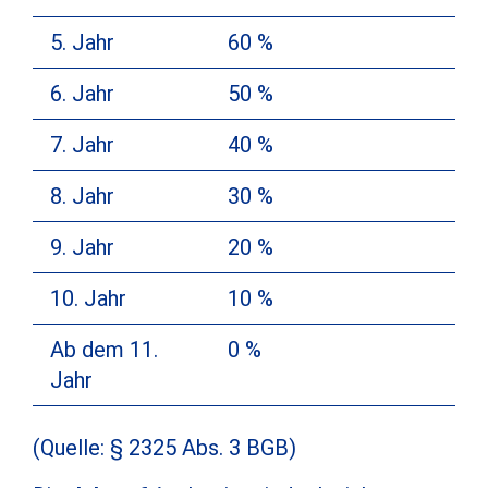
5. Jahr
60 %
6. Jahr
50 %
7. Jahr
40 %
8. Jahr
30 %
9. Jahr
20 %
10. Jahr
10 %
Ab dem 11.
0 %
Jahr
(Quelle: § 2325 Abs. 3 BGB)