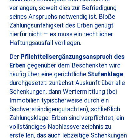
verlangen, soweit dies zur Befriedigung
seines Anspruchs notwendig ist. Bloße
Zahlungsunfähigkeit des Erben genügt
hierfür nicht – es muss ein rechtlicher
Haftungsausfall vorliegen.
Der
Pflichtteilsergänzungsanspruch des
Erben
gegenüber dem Beschenkten wird
häufig über eine gerichtliche
Stufenklage
durchgesetzt: zunächst Auskunft über alle
Schenkungen, dann Wertermittlung (bei
Immobilien typischerweise durch ein
Sachverständigengutachten), schließlich
Zahlungsklage. Erben sind verpflichtet, ein
vollständiges Nachlassverzeichnis zu
erstellen, das auch lebzeitige Schenkungen