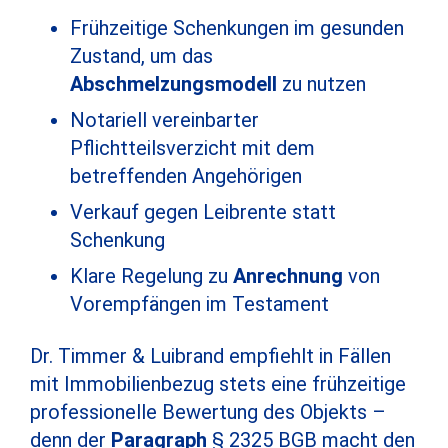
Frühzeitige Schenkungen im gesunden
Zustand, um das
Abschmelzungsmodell
zu nutzen
Notariell vereinbarter
Pflichtteilsverzicht mit dem
betreffenden Angehörigen
Verkauf gegen Leibrente statt
Schenkung
Klare Regelung zu
Anrechnung
von
Vorempfängen im Testament
Dr. Timmer & Luibrand empfiehlt in Fällen
mit Immobilienbezug stets eine frühzeitige
professionelle Bewertung des Objekts –
denn der
Paragraph
§ 2325 BGB macht den