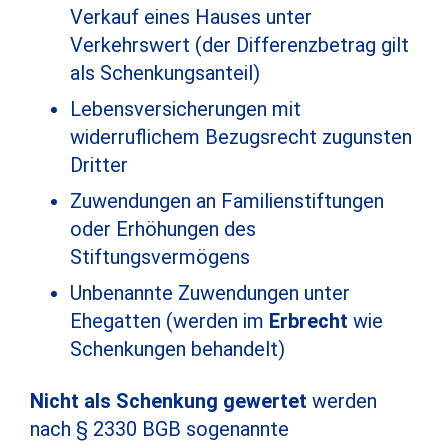
Verkauf eines Hauses unter
Verkehrswert (der Differenzbetrag gilt
als Schenkungsanteil)
Lebensversicherungen mit
widerruflichem Bezugsrecht zugunsten
Dritter
Zuwendungen an Familienstiftungen
oder Erhöhungen des
Stiftungsvermögens
Unbenannte Zuwendungen unter
Ehegatten (werden im
Erbrecht
wie
Schenkungen behandelt)
Nicht als Schenkung gewertet
werden
nach § 2330 BGB sogenannte