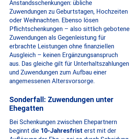
Anstandsschenkungen: übliche
Zuwendungen zu Geburtstagen, Hochzeiten
oder Weihnachten. Ebenso lösen
Pflichtschenkungen – also sittlich gebotene
Zuwendungen als Gegenleistung für
erbrachte Leistungen ohne finanziellen
Ausgleich – keinen Ergänzungsanspruch
aus. Das gleiche gilt für Unterhaltszahlungen
und Zuwendungen zum Aufbau einer
angemessenen Altersvorsorge.
Sonderfall: Zuwendungen unter
Ehegatten
Bei Schenkungen zwischen Ehepartnern
beginnt die
10-Jahresfrist
erst mit der