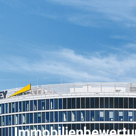
Immobilienbewertung