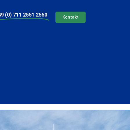
9 (0) 711 2551 2550
Kontakt