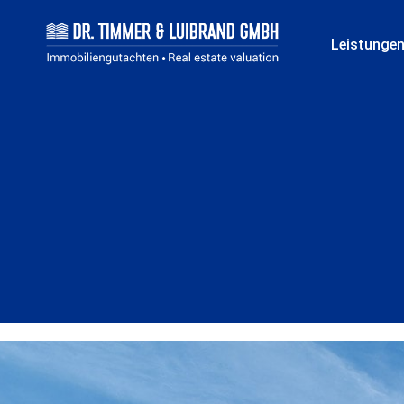
Leistunge