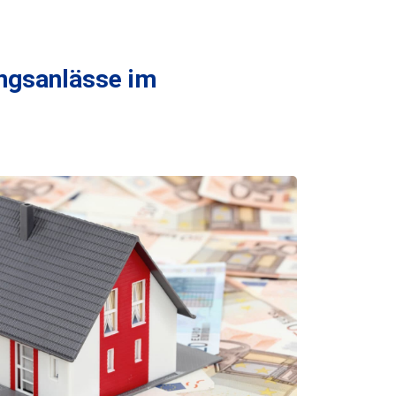
ungsanlässe im