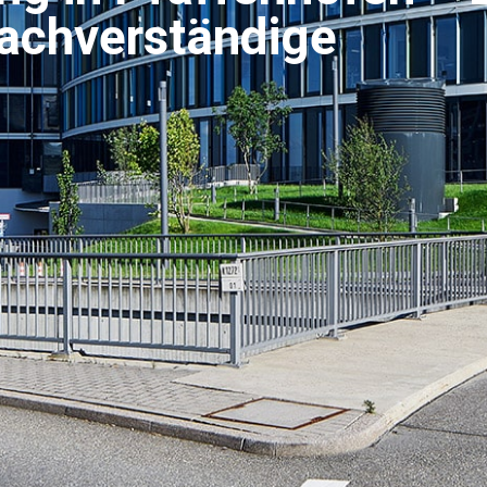
achverständige