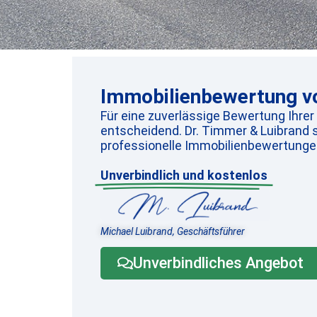
Immobilienbewertung vo
Für eine zuverlässige Bewertung Ihrer
entscheidend. Dr. Timmer & Luibrand s
professionelle Immobilienbewertungen
Unverbindlich und kostenlos
Michael Luibrand, Geschäftsführer
Unverbindliches Angebot