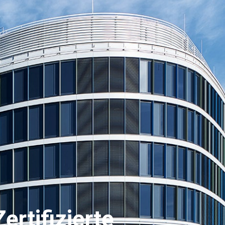
rtifizierte