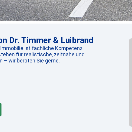
n Dr. Timmer & Luibrand
 Immobilie ist fachliche Kompetenz
tehen für realistische, zeitnahe und
 – wir beraten Sie gerne.