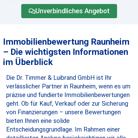
Unverbindliches Angebot
Immobilienbewertung Raunheim
– Die wichtigsten Informationen
im Überblick
Die Dr. Timmer & Luibrand GmbH ist Ihr
verlässlicher Partner in Raunheim, wenn es um
präzise und fundierte Immobilienbewertungen
geht. Ob für Kauf, Verkauf oder zur Sicherung
von Finanzierungen – unsere Bewertungen
bieten Ihnen eine solide
Entscheidungsgrundlage. Im Rahmen einer
detaillierten Analyse berücksichtigen wir alle