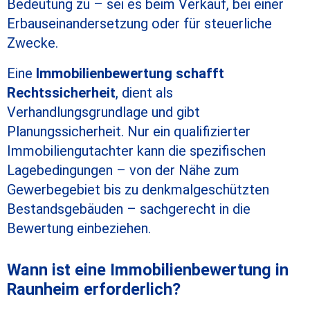
Bedeutung zu – sei es beim Verkauf, bei einer
Erbauseinandersetzung oder für steuerliche
Zwecke.
Eine
Immobilienbewertung schafft
Rechtssicherheit
, dient als
Verhandlungsgrundlage und gibt
Planungssicherheit. Nur ein qualifizierter
Immobiliengutachter kann die spezifischen
Lagebedingungen – von der Nähe zum
Gewerbegebiet bis zu denkmalgeschützten
Bestandsgebäuden – sachgerecht in die
Bewertung einbeziehen.
Wann ist eine Immobilienbewertung in
Raunheim erforderlich?