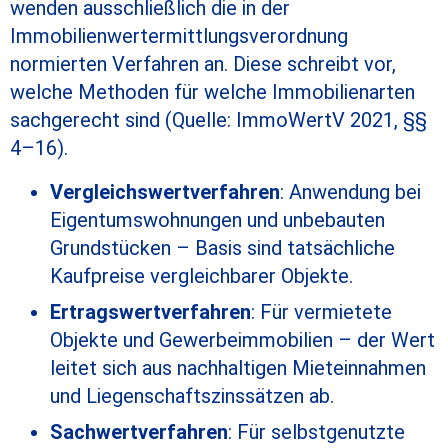
wenden ausschließlich die in der
Immobilienwertermittlungsverordnung
normierten Verfahren an. Diese schreibt vor,
welche Methoden für welche Immobilienarten
sachgerecht sind (Quelle: ImmoWertV 2021, §§
4–16).
Vergleichswertverfahren
: Anwendung bei
Eigentumswohnungen und unbebauten
Grundstücken – Basis sind tatsächliche
Kaufpreise vergleichbarer Objekte.
Ertragswertverfahren
: Für vermietete
Objekte und Gewerbeimmobilien – der Wert
leitet sich aus nachhaltigen Mieteinnahmen
und Liegenschaftszinssätzen ab.
Sachwertverfahren
: Für selbstgenutzte