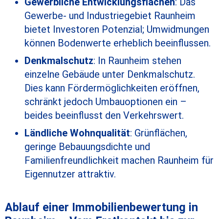
Gewerbliche Entwicklungsflächen
: Das
Gewerbe- und Industriegebiet Raunheim
bietet Investoren Potenzial; Umwidmungen
können Bodenwerte erheblich beeinflussen.
Denkmalschutz
: In Raunheim stehen
einzelne Gebäude unter Denkmalschutz.
Dies kann Fördermöglichkeiten eröffnen,
schränkt jedoch Umbauoptionen ein –
beides beeinflusst den Verkehrswert.
Ländliche Wohnqualität
: Grünflächen,
geringe Bebauungsdichte und
Familienfreundlichkeit machen Raunheim für
Eigennutzer attraktiv.
Ablauf einer Immobilienbewertung in