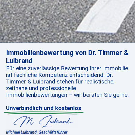
Immobilienbewertung von Dr. Timmer &
Luibrand
Für eine zuverlässige Bewertung Ihrer Immobilie
ist fachliche Kompetenz entscheidend. Dr.
Timmer & Luibrand stehen für realistische,
zeitnahe und professionelle
Immobilienbewertungen – wir beraten Sie gerne.
Unverbindlich und kostenlos
Michael Luibrand, Geschäftsführer