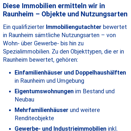
Diese Immobilien ermitteln wir in
Raunheim – Objekte und Nutzungsarten
Ein qualifizierter
Immobiliengutachter
bewertet
in Raunheim sämtliche Nutzungsarten – von
Wohn- über Gewerbe- bis hin zu
Spezialimmobilien. Zu den Objekttypen, die er in
Raunheim bewertet, gehören:
Einfamilienhäuser und Doppelhaushälften
in Raunheim und Umgebung
Eigentumswohnungen
im Bestand und
Neubau
Mehrfamilienhäuser
und weitere
Renditeobjekte
Gewerbe- und Industrieimmobilien
inkl.