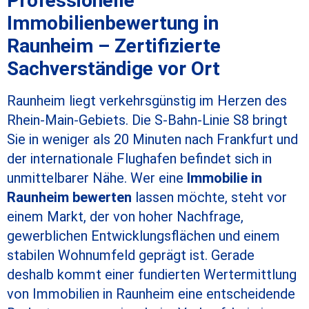
Professionelle
Immobilienbewertung in
Raunheim – Zertifizierte
Sachverständige vor Ort
Raunheim liegt verkehrsgünstig im Herzen des
Rhein-Main-Gebiets. Die S-Bahn-Linie S8 bringt
Sie in weniger als 20 Minuten nach Frankfurt und
der internationale Flughafen befindet sich in
unmittelbarer Nähe. Wer eine
Immobilie in
Raunheim bewerten
lassen möchte, steht vor
einem Markt, der von hoher Nachfrage,
gewerblichen Entwicklungsflächen und einem
stabilen Wohnumfeld geprägt ist. Gerade
deshalb kommt einer fundierten Wertermittlung
von Immobilien in Raunheim eine entscheidende