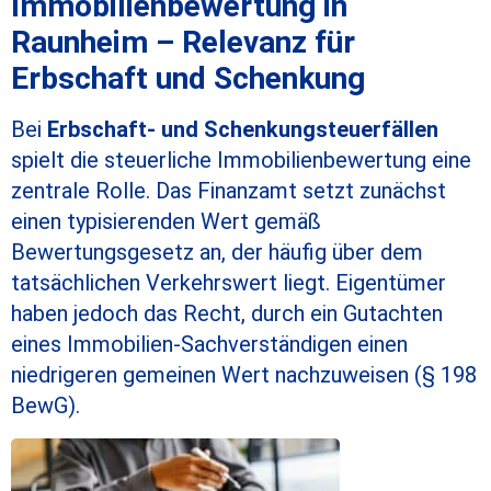
Immobilienbewertung in
Raunheim – Relevanz für
Erbschaft und Schenkung
Bei
Erbschaft- und Schenkungsteuerfällen
spielt die steuerliche Immobilienbewertung eine
zentrale Rolle. Das Finanzamt setzt zunächst
einen typisierenden Wert gemäß
Bewertungsgesetz an, der häufig über dem
tatsächlichen Verkehrswert liegt. Eigentümer
haben jedoch das Recht, durch ein Gutachten
eines Immobilien-Sachverständigen einen
niedrigeren gemeinen Wert nachzuweisen (§ 198
BewG).