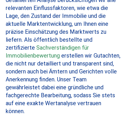
relevanten Einflussfaktoren, wie etwa die
Lage, den Zustand der Immobilie und die
aktuelle Marktentwicklung, um Ihnen eine
präzise Einschätzung des Marktwerts zu
liefern. Als öffentlich bestellte und
zertifizierte
Sachverständigen für
Immobilienbewertung
erstellen wir Gutachten,
die nicht nur detailliert und transparent sind,
sondern auch bei Ämtern und Gerichten volle
Anerkennung finden. Unser Team
gewährleistet dabei eine gründliche und
fachgerechte Bearbeitung, sodass Sie stets
auf eine exakte Wertanalyse vertrauen
können.