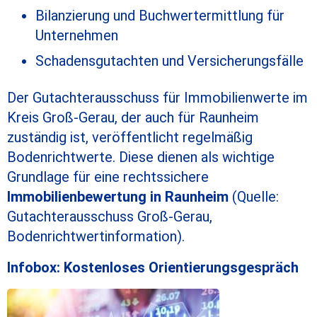
Bilanzierung und Buchwertermittlung für
Unternehmen
Schadensgutachten und Versicherungsfälle
Der Gutachterausschuss für Immobilienwerte im
Kreis Groß-Gerau, der auch für Raunheim
zuständig ist, veröffentlicht regelmäßig
Bodenrichtwerte. Diese dienen als wichtige
Grundlage für eine rechtssichere
Immobilienbewertung in Raunheim
(Quelle:
Gutachterausschuss Groß-Gerau,
Bodenrichtwertinformation).
Infobox: Kostenloses Orientierungsgespräch