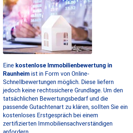
Eine
kostenlose Immobilienbewertung in
Raunheim
ist in Form von Online-
Schnellbewertungen möglich. Diese liefern
jedoch keine rechtssichere Grundlage. Um den
tatsächlichen Bewertungsbedarf und die
passende Gutachtenart zu klären, sollten Sie ein
kostenloses Erstgespräch bei einem
zertifizierten Immobiliensachverständigen
anfordern.