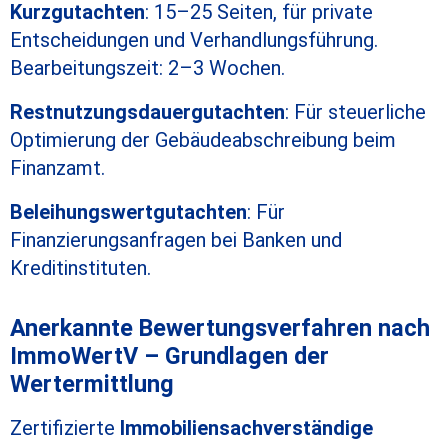
Kurzgutachten
: 15–25 Seiten, für private
Entscheidungen und Verhandlungsführung.
Bearbeitungszeit: 2–3 Wochen.
Restnutzungsdauergutachten
: Für steuerliche
Optimierung der Gebäudeabschreibung beim
Finanzamt.
Beleihungswertgutachten
: Für
Finanzierungsanfragen bei Banken und
Kreditinstituten.
Anerkannte Bewertungsverfahren nach
ImmoWertV – Grundlagen der
Wertermittlung
Zertifizierte
Immobiliensachverständige