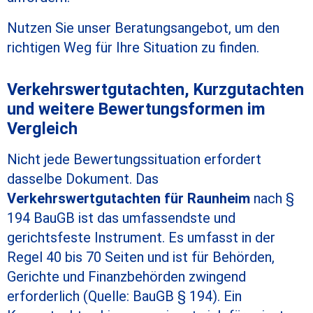
Nutzen Sie unser Beratungsangebot, um den
richtigen Weg für Ihre Situation zu finden.
Verkehrswertgutachten, Kurzgutachten
und weitere Bewertungsformen im
Vergleich
Nicht jede Bewertungssituation erfordert
dasselbe Dokument. Das
Verkehrswertgutachten für Raunheim
nach §
194 BauGB ist das umfassendste und
gerichtsfeste Instrument. Es umfasst in der
Regel 40 bis 70 Seiten und ist für Behörden,
Gerichte und Finanzbehörden zwingend
erforderlich (Quelle: BauGB § 194). Ein