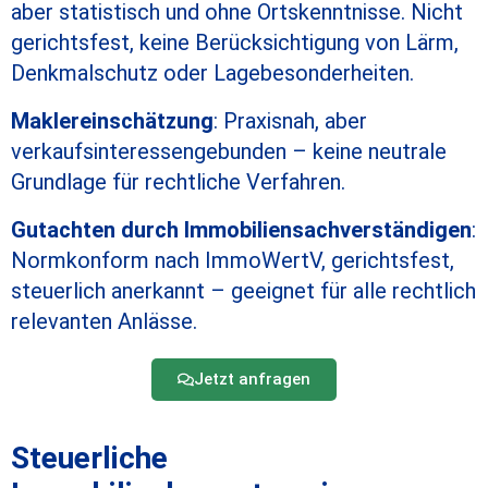
aber statistisch und ohne Ortskenntnisse. Nicht
gerichtsfest, keine Berücksichtigung von Lärm,
Denkmalschutz oder Lagebesonderheiten.
Maklereinschätzung
: Praxisnah, aber
verkaufsinteressengebunden – keine neutrale
Grundlage für rechtliche Verfahren.
Gutachten durch Immobiliensachverständigen
:
Normkonform nach ImmoWertV, gerichtsfest,
steuerlich anerkannt – geeignet für alle rechtlich
relevanten Anlässe.
Jetzt anfragen
Steuerliche