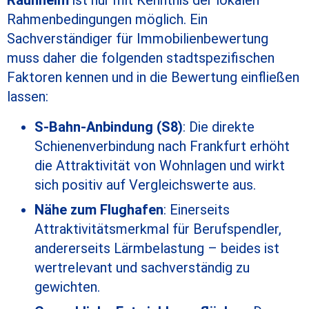
Rahmenbedingungen möglich. Ein
Sachverständiger für Immobilienbewertung
muss daher die folgenden stadtspezifischen
Faktoren kennen und in die Bewertung einfließen
lassen:
S-Bahn-Anbindung (S8)
: Die direkte
Schienenverbindung nach Frankfurt erhöht
die Attraktivität von Wohnlagen und wirkt
sich positiv auf Vergleichswerte aus.
Nähe zum Flughafen
: Einerseits
Attraktivitätsmerkmal für Berufspendler,
andererseits Lärmbelastung – beides ist
wertrelevant und sachverständig zu
gewichten.