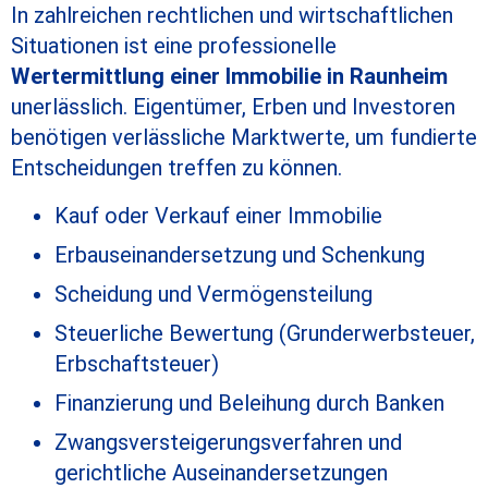
In zahlreichen rechtlichen und wirtschaftlichen
Situationen ist eine professionelle
Wertermittlung einer Immobilie in Raunheim
unerlässlich. Eigentümer, Erben und Investoren
benötigen verlässliche Marktwerte, um fundierte
Entscheidungen treffen zu können.
Kauf oder Verkauf einer Immobilie
Erbauseinandersetzung und Schenkung
Scheidung und Vermögensteilung
Steuerliche Bewertung (Grunderwerbsteuer,
Erbschaftsteuer)
Finanzierung und Beleihung durch Banken
Zwangsversteigerungsverfahren und
gerichtliche Auseinandersetzungen