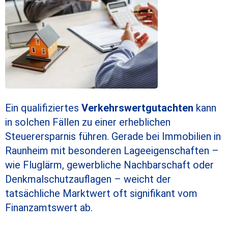
Ein qualifiziertes
Verkehrswertgutachten
kann
in solchen Fällen zu einer erheblichen
Steuerersparnis führen. Gerade bei Immobilien in
Raunheim mit besonderen Lageeigenschaften –
wie Fluglärm, gewerbliche Nachbarschaft oder
Denkmalschutzauflagen – weicht der
tatsächliche Marktwert oft signifikant vom
Finanzamtswert ab.