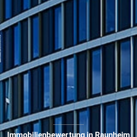
Immobilienbewertung in Raunheim