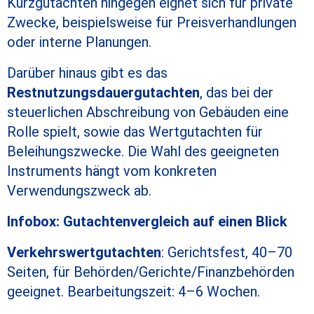
Kurzgutachten hingegen eignet sich für private
Zwecke, beispielsweise für Preisverhandlungen
oder interne Planungen.
Darüber hinaus gibt es das
Restnutzungsdauergutachten
, das bei der
steuerlichen Abschreibung von Gebäuden eine
Rolle spielt, sowie das Wertgutachten für
Beleihungszwecke. Die Wahl des geeigneten
Instruments hängt vom konkreten
Verwendungszweck ab.
Infobox: Gutachtenvergleich auf einen Blick
Verkehrswertgutachten
: Gerichtsfest, 40–70
Seiten, für Behörden/Gerichte/Finanzbehörden
geeignet. Bearbeitungszeit: 4–6 Wochen.