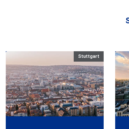
Stuttgart