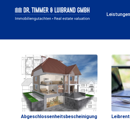
Leistunge
Abgeschlossenheitsbescheinigung
Leibrent