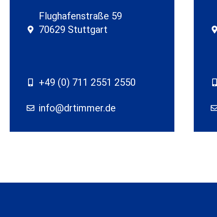
Flughafenstraße 59
70629 Stuttgart
+49 (0) 711 2551 2550
info@drtimmer.de